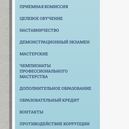
ПРИЕМНАЯ КОМИССИЯ
ЦЕЛЕВОЕ ОБУЧЕНИЕ
НАСТАВНИЧЕСТВО
ДЕМОНСТРАЦИОННЫЙ ЭКЗАМЕН
МАСТЕРСКИЕ
ЧЕМПИОНАТЫ
ПРОФЕССИОНАЛЬНОГО
МАСТЕРСТВА
ДОПОЛНИТЕЛЬНОЕ ОБРАЗОВАНИЕ
ОБРАЗОВАТЕЛЬНЫЙ КРЕДИТ
КОНТАКТЫ
ПРОТИВОДЕЙСТВИЕ КОРРУПЦИИ