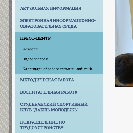
АКТУАЛЬНАЯ ИНФОРМАЦИЯ
ЭЛЕКТРОННАЯ ИНФОРМАЦИОННО-
ОБРАЗОВАТЕЛЬНАЯ СРЕДА
ПРЕСС-ЦЕНТР
Новости
Видеогалерея
Календарь образовательных событий
МЕТОДИЧЕСКАЯ РАБОТА
ВОСПИТАТЕЛЬНАЯ РАБОТА
СТУДЕНЧЕСКИЙ СПОРТИВНЫЙ
КЛУБ "ДАЕШЬ МОЛОДЕЖЬ"
ПОДРАЗДЕЛЕНИЕ ПО
ТРУДОУСТРОЙСТВУ