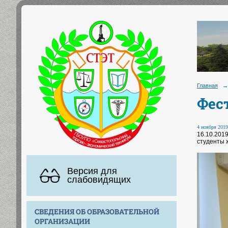
Главная
→
Фес
4 ноября 2019
16.10.2019
студенты ж
Версия для
слабовидящих
СВЕДЕНИЯ ОБ ОБРАЗОВАТЕЛЬНОЙ
ОРГАНИЗАЦИИ