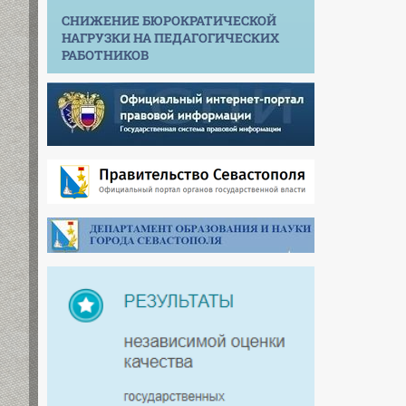
СНИЖЕНИЕ БЮРОКРАТИЧЕСКОЙ
НАГРУЗКИ НА ПЕДАГОГИЧЕСКИХ
РАБОТНИКОВ