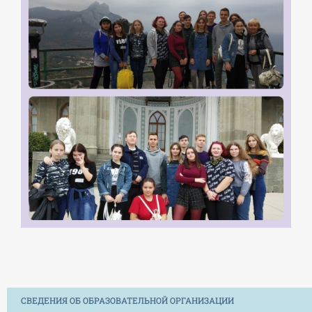
СВЕДЕНИЯ ОБ ОБРАЗОВАТЕЛЬНОЙ ОРГАНИЗАЦИИ