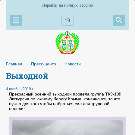
Перейти на полную версию
Главная
Пресс-центр
Новости
→
→
Выходной
4 ноября 2019 г.
Прекрасный осенний выходной провела группа ТК9-10!!!
Экскурсия по южному берегу Крыма, конечно же, то что
нужно для того чтобы набраться сил для трудовой
недели!