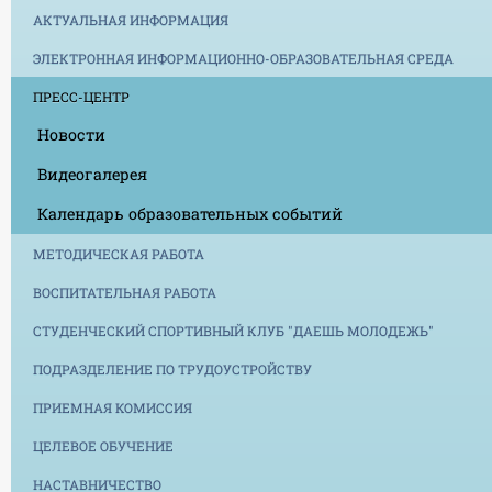
АКТУАЛЬНАЯ ИНФОРМАЦИЯ
ЭЛЕКТРОННАЯ ИНФОРМАЦИОННО-ОБРАЗОВАТЕЛЬНАЯ СРЕДА
ПРЕСС-ЦЕНТР
Новости
Видеогалерея
Календарь образовательных событий
МЕТОДИЧЕСКАЯ РАБОТА
ВОСПИТАТЕЛЬНАЯ РАБОТА
СТУДЕНЧЕСКИЙ СПОРТИВНЫЙ КЛУБ "ДАЕШЬ МОЛОДЕЖЬ"
ПОДРАЗДЕЛЕНИЕ ПО ТРУДОУСТРОЙСТВУ
ПРИЕМНАЯ КОМИССИЯ
ЦЕЛЕВОЕ ОБУЧЕНИЕ
НАСТАВНИЧЕСТВО