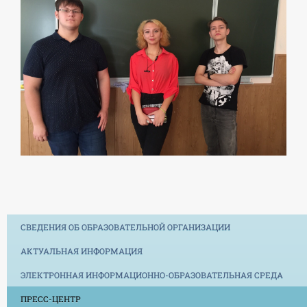
СВЕДЕНИЯ ОБ ОБРАЗОВАТЕЛЬНОЙ ОРГАНИЗАЦИИ
АКТУАЛЬНАЯ ИНФОРМАЦИЯ
ЭЛЕКТРОННАЯ ИНФОРМАЦИОННО-ОБРАЗОВАТЕЛЬНАЯ СРЕДА
ПРЕСС-ЦЕНТР