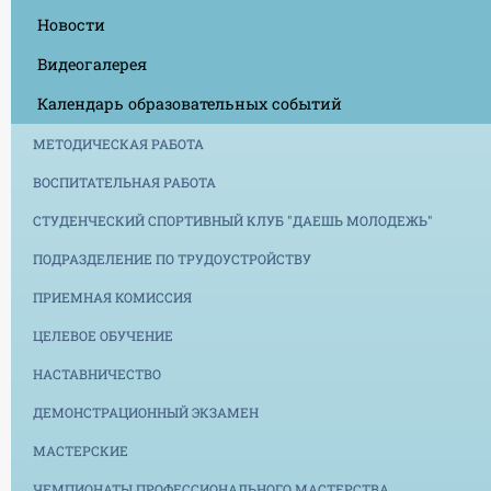
Новости
Видеогалерея
Календарь образовательных событий
МЕТОДИЧЕСКАЯ РАБОТА
ВОСПИТАТЕЛЬНАЯ РАБОТА
СТУДЕНЧЕСКИЙ СПОРТИВНЫЙ КЛУБ "ДАЕШЬ МОЛОДЕЖЬ"
ПОДРАЗДЕЛЕНИЕ ПО ТРУДОУСТРОЙСТВУ
ПРИЕМНАЯ КОМИССИЯ
ЦЕЛЕВОЕ ОБУЧЕНИЕ
НАСТАВНИЧЕСТВО
ДЕМОНСТРАЦИОННЫЙ ЭКЗАМЕН
МАСТЕРСКИЕ
ЧЕМПИОНАТЫ ПРОФЕССИОНАЛЬНОГО МАСТЕРСТВА