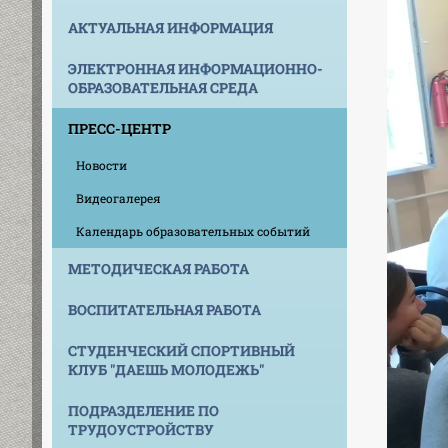
АКТУАЛЬНАЯ ИНФОРМАЦИЯ
ЭЛЕКТРОННАЯ ИНФОРМАЦИОННО-
ОБРАЗОВАТЕЛЬНАЯ СРЕДА
ПРЕСС-ЦЕНТР
Новости
Видеогалерея
Календарь образовательных событий
МЕТОДИЧЕСКАЯ РАБОТА
ВОСПИТАТЕЛЬНАЯ РАБОТА
СТУДЕНЧЕСКИЙ СПОРТИВНЫЙ
КЛУБ "ДАЕШЬ МОЛОДЕЖЬ"
ПОДРАЗДЕЛЕНИЕ ПО
ТРУДОУСТРОЙСТВУ