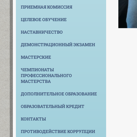
ПРИЕМНАЯ КОМИССИЯ
ЦЕЛЕВОЕ ОБУЧЕНИЕ
НАСТАВНИЧЕСТВО
ДЕМОНСТРАЦИОННЫЙ ЭКЗАМЕН
МАСТЕРСКИЕ
ЧЕМПИОНАТЫ
ПРОФЕССИОНАЛЬНОГО
МАСТЕРСТВА
ДОПОЛНИТЕЛЬНОЕ ОБРАЗОВАНИЕ
ОБРАЗОВАТЕЛЬНЫЙ КРЕДИТ
КОНТАКТЫ
ПРОТИВОДЕЙСТВИЕ КОРРУПЦИИ