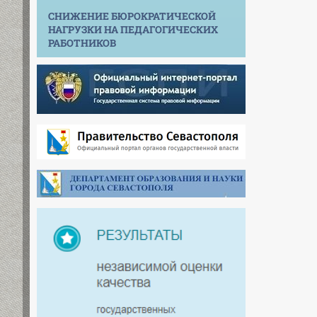
СНИЖЕНИЕ БЮРОКРАТИЧЕСКОЙ
НАГРУЗКИ НА ПЕДАГОГИЧЕСКИХ
РАБОТНИКОВ