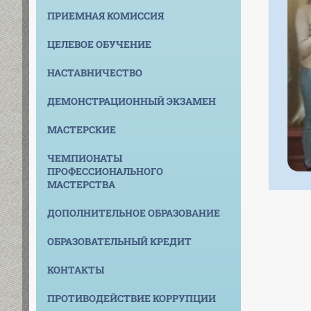
ПРИЕМНАЯ КОМИССИЯ
ЦЕЛЕВОЕ ОБУЧЕНИЕ
НАСТАВНИЧЕСТВО
ДЕМОНСТРАЦИОННЫЙ ЭКЗАМЕН
МАСТЕРСКИЕ
ЧЕМПИОНАТЫ
ПРОФЕССИОНАЛЬНОГО
МАСТЕРСТВА
ДОПОЛНИТЕЛЬНОЕ ОБРАЗОВАНИЕ
ОБРАЗОВАТЕЛЬНЫЙ КРЕДИТ
КОНТАКТЫ
ПРОТИВОДЕЙСТВИЕ КОРРУПЦИИ