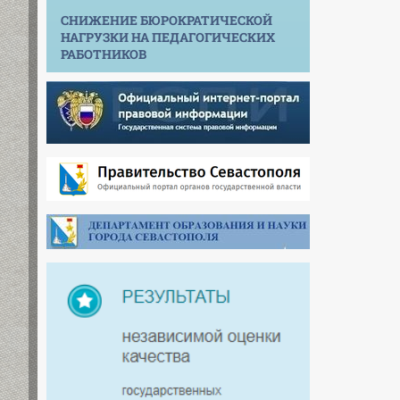
СНИЖЕНИЕ БЮРОКРАТИЧЕСКОЙ
НАГРУЗКИ НА ПЕДАГОГИЧЕСКИХ
РАБОТНИКОВ