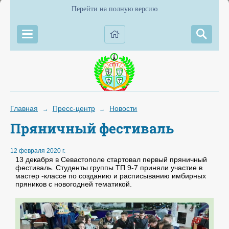
Перейти на полную версию
Главная
Пресс-центр
Новости
→
→
Пряничный фестиваль
12 февраля 2020 г.
13 декабря в Севастополе стартовал первый пряничный
фестиваль. Студенты группы ТП 9-7 приняли участие в
мастер -классе по созданию и расписыванию имбирных
пряников с новогодней тематикой.