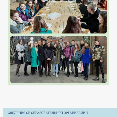
СВЕДЕНИЯ ОБ ОБРАЗОВАТЕЛЬНОЙ ОРГАНИЗАЦИИ