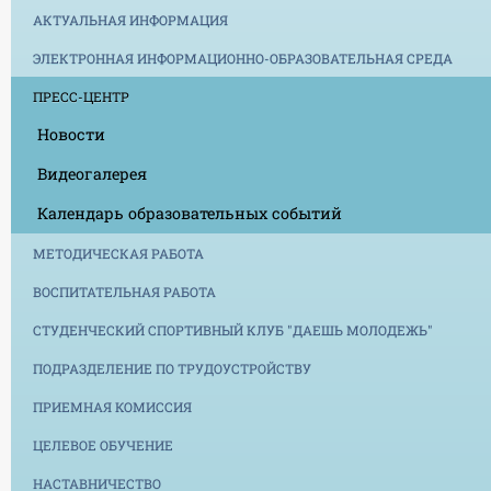
АКТУАЛЬНАЯ ИНФОРМАЦИЯ
ЭЛЕКТРОННАЯ ИНФОРМАЦИОННО-ОБРАЗОВАТЕЛЬНАЯ СРЕДА
ПРЕСС-ЦЕНТР
Новости
Видеогалерея
Календарь образовательных событий
МЕТОДИЧЕСКАЯ РАБОТА
ВОСПИТАТЕЛЬНАЯ РАБОТА
СТУДЕНЧЕСКИЙ СПОРТИВНЫЙ КЛУБ "ДАЕШЬ МОЛОДЕЖЬ"
ПОДРАЗДЕЛЕНИЕ ПО ТРУДОУСТРОЙСТВУ
ПРИЕМНАЯ КОМИССИЯ
ЦЕЛЕВОЕ ОБУЧЕНИЕ
НАСТАВНИЧЕСТВО