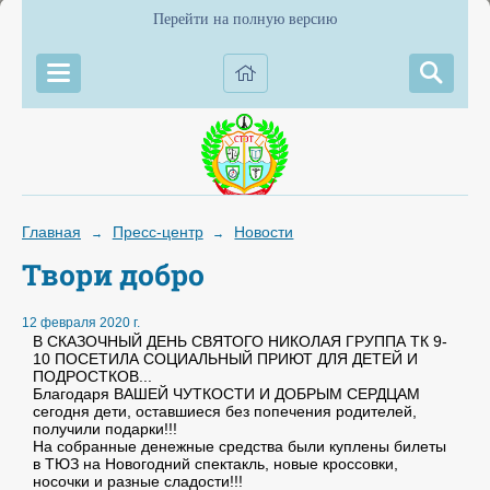
Перейти на полную версию
Главная
Пресс-центр
Новости
→
→
Твори добро
12 февраля 2020 г.
В СКАЗОЧНЫЙ ДЕНЬ СВЯТОГО НИКОЛАЯ ГРУППА ТК 9-
10 ПОСЕТИЛА СОЦИАЛЬНЫЙ ПРИЮТ ДЛЯ ДЕТЕЙ И
ПОДРОСТКОВ...
Благодаря ВАШЕЙ ЧУТКОСТИ И ДОБРЫМ СЕРДЦАМ
сегодня дети, оставшиеся без попечения родителей,
получили подарки!!!
На собранные денежные средства были куплены билеты
в ТЮЗ на Новогодний спектакль, новые кроссовки,
носочки и разные сладости!!!