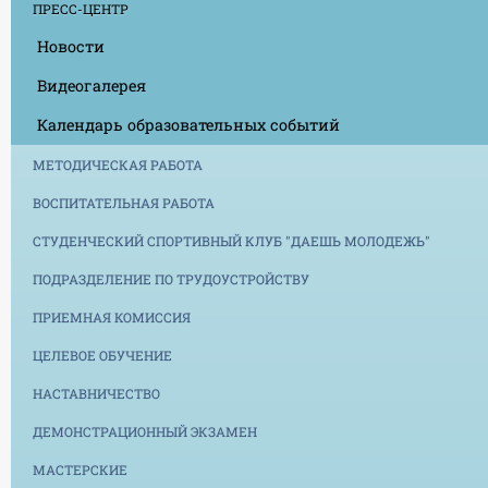
ПРЕСС-ЦЕНТР
Новости
Видеогалерея
Календарь образовательных событий
МЕТОДИЧЕСКАЯ РАБОТА
ВОСПИТАТЕЛЬНАЯ РАБОТА
СТУДЕНЧЕСКИЙ СПОРТИВНЫЙ КЛУБ "ДАЕШЬ МОЛОДЕЖЬ"
ПОДРАЗДЕЛЕНИЕ ПО ТРУДОУСТРОЙСТВУ
ПРИЕМНАЯ КОМИССИЯ
ЦЕЛЕВОЕ ОБУЧЕНИЕ
НАСТАВНИЧЕСТВО
ДЕМОНСТРАЦИОННЫЙ ЭКЗАМЕН
МАСТЕРСКИЕ