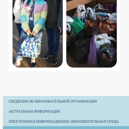
СВЕДЕНИЯ ОБ ОБРАЗОВАТЕЛЬНОЙ ОРГАНИЗАЦИИ
АКТУАЛЬНАЯ ИНФОРМАЦИЯ
ЭЛЕКТРОННАЯ ИНФОРМАЦИОННО-ОБРАЗОВАТЕЛЬНАЯ СРЕДА