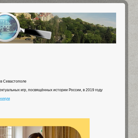
 в Севастополе
ектуальных игр, посвящённых истории России, в 2019 году
хникум