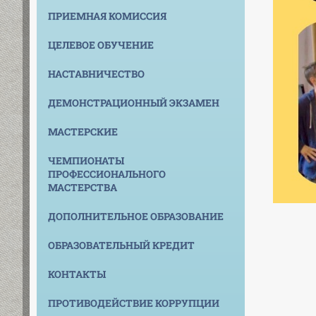
ПРИЕМНАЯ КОМИССИЯ
ЦЕЛЕВОЕ ОБУЧЕНИЕ
НАСТАВНИЧЕСТВО
ДЕМОНСТРАЦИОННЫЙ ЭКЗАМЕН
МАСТЕРСКИЕ
ЧЕМПИОНАТЫ
ПРОФЕССИОНАЛЬНОГО
МАСТЕРСТВА
ДОПОЛНИТЕЛЬНОЕ ОБРАЗОВАНИЕ
ОБРАЗОВАТЕЛЬНЫЙ КРЕДИТ
КОНТАКТЫ
ПРОТИВОДЕЙСТВИЕ КОРРУПЦИИ