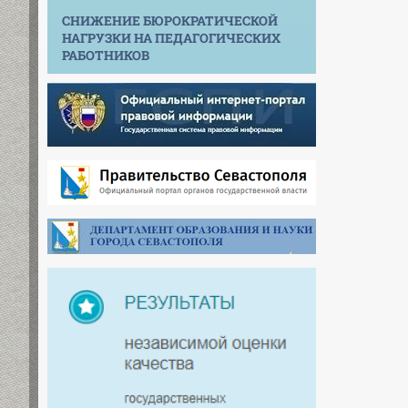
СНИЖЕНИЕ БЮРОКРАТИЧЕСКОЙ
НАГРУЗКИ НА ПЕДАГОГИЧЕСКИХ
РАБОТНИКОВ