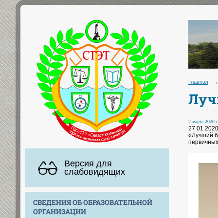
Главная
→
Луч
2 марта 2020 г
27.01.202
«Лучший б
первичных
Версия для
слабовидящих
СВЕДЕНИЯ ОБ ОБРАЗОВАТЕЛЬНОЙ
ОРГАНИЗАЦИИ