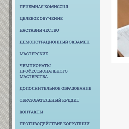
ПРИЕМНАЯ КОМИССИЯ
ЦЕЛЕВОЕ ОБУЧЕНИЕ
НАСТАВНИЧЕСТВО
ДЕМОНСТРАЦИОННЫЙ ЭКЗАМЕН
МАСТЕРСКИЕ
ЧЕМПИОНАТЫ
ПРОФЕССИОНАЛЬНОГО
МАСТЕРСТВА
ДОПОЛНИТЕЛЬНОЕ ОБРАЗОВАНИЕ
ОБРАЗОВАТЕЛЬНЫЙ КРЕДИТ
КОНТАКТЫ
ПРОТИВОДЕЙСТВИЕ КОРРУПЦИИ