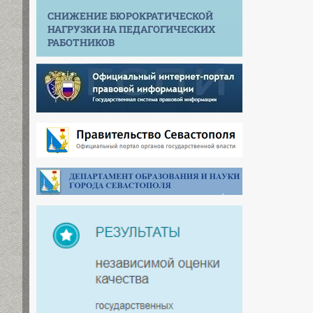
СНИЖЕНИЕ БЮРОКРАТИЧЕСКОЙ
НАГРУЗКИ НА ПЕДАГОГИЧЕСКИХ
РАБОТНИКОВ