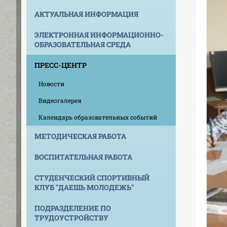
АКТУАЛЬНАЯ ИНФОРМАЦИЯ
ЭЛЕКТРОННАЯ ИНФОРМАЦИОННО-
ОБРАЗОВАТЕЛЬНАЯ СРЕДА
ПРЕСС-ЦЕНТР
Новости
Видеогалерея
Календарь образовательных событий
МЕТОДИЧЕСКАЯ РАБОТА
ВОСПИТАТЕЛЬНАЯ РАБОТА
СТУДЕНЧЕСКИЙ СПОРТИВНЫЙ
КЛУБ "ДАЕШЬ МОЛОДЕЖЬ"
ПОДРАЗДЕЛЕНИЕ ПО
ТРУДОУСТРОЙСТВУ