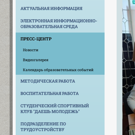
АКТУАЛЬНАЯ ИНФОРМАЦИЯ
ЭЛЕКТРОННАЯ ИНФОРМАЦИОННО-
ОБРАЗОВАТЕЛЬНАЯ СРЕДА
ПРЕСС-ЦЕНТР
Новости
Видеогалерея
Календарь образовательных событий
МЕТОДИЧЕСКАЯ РАБОТА
ВОСПИТАТЕЛЬНАЯ РАБОТА
СТУДЕНЧЕСКИЙ СПОРТИВНЫЙ
КЛУБ "ДАЕШЬ МОЛОДЕЖЬ"
ПОДРАЗДЕЛЕНИЕ ПО
ТРУДОУСТРОЙСТВУ