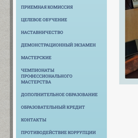
ПРИЕМНАЯ КОМИССИЯ
ЦЕЛЕВОЕ ОБУЧЕНИЕ
НАСТАВНИЧЕСТВО
ДЕМОНСТРАЦИОННЫЙ ЭКЗАМЕН
МАСТЕРСКИЕ
ЧЕМПИОНАТЫ
ПРОФЕССИОНАЛЬНОГО
МАСТЕРСТВА
ДОПОЛНИТЕЛЬНОЕ ОБРАЗОВАНИЕ
ОБРАЗОВАТЕЛЬНЫЙ КРЕДИТ
КОНТАКТЫ
ПРОТИВОДЕЙСТВИЕ КОРРУПЦИИ