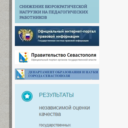
СНИЖЕНИЕ БЮРОКРАТИЧЕСКОЙ
НАГРУЗКИ НА ПЕДАГОГИЧЕСКИХ
РАБОТНИКОВ