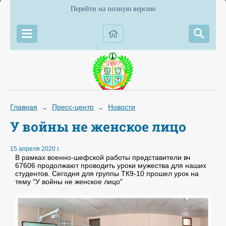
Перейти на полную версию
Главная
Пресс-центр
Новости
→
→
У войны не женское лицо
15 апреля 2020 г.
В рамках военно-шефской работы представители вч
67606 продолжают проводить уроки мужества для наших
студентов. Сегодня для группы ТК9-10 прошел урок на
тему "У войны не женское лицо"