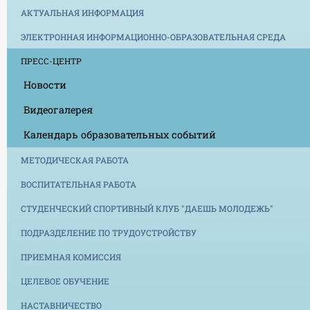
АКТУАЛЬНАЯ ИНФОРМАЦИЯ
ЭЛЕКТРОННАЯ ИНФОРМАЦИОННО-ОБРАЗОВАТЕЛЬНАЯ СРЕДА
ПРЕСС-ЦЕНТР
Новости
Видеогалерея
Календарь образовательных событий
МЕТОДИЧЕСКАЯ РАБОТА
ВОСПИТАТЕЛЬНАЯ РАБОТА
СТУДЕНЧЕСКИЙ СПОРТИВНЫЙ КЛУБ "ДАЕШЬ МОЛОДЕЖЬ"
ПОДРАЗДЕЛЕНИЕ ПО ТРУДОУСТРОЙСТВУ
ПРИЕМНАЯ КОМИССИЯ
ЦЕЛЕВОЕ ОБУЧЕНИЕ
НАСТАВНИЧЕСТВО