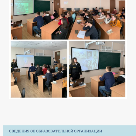
СВЕДЕНИЯ ОБ ОБРАЗОВАТЕЛЬНОЙ ОРГАНИЗАЦИИ