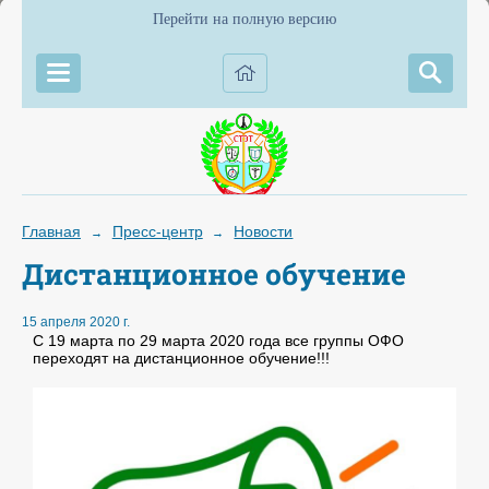
Перейти на полную версию
Главная
Пресс-центр
Новости
→
→
Дистанционное обучение
15 апреля 2020 г.
С 19 марта по 29 марта 2020 года все группы ОФО
переходят на дистанционное обучение!!!