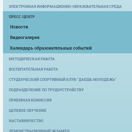
ЭЛЕКТРОННАЯ ИНФОРМАЦИОННО-ОБРАЗОВАТЕЛЬНАЯ СРЕДА
ПРЕСС-ЦЕНТР
Новости
Видеогалерея
Календарь образовательных событий
МЕТОДИЧЕСКАЯ РАБОТА
ВОСПИТАТЕЛЬНАЯ РАБОТА
СТУДЕНЧЕСКИЙ СПОРТИВНЫЙ КЛУБ "ДАЕШЬ МОЛОДЕЖЬ"
ПОДРАЗДЕЛЕНИЕ ПО ТРУДОУСТРОЙСТВУ
ПРИЕМНАЯ КОМИССИЯ
ЦЕЛЕВОЕ ОБУЧЕНИЕ
НАСТАВНИЧЕСТВО
ДЕМОНСТРАЦИОННЫЙ ЭКЗАМЕН