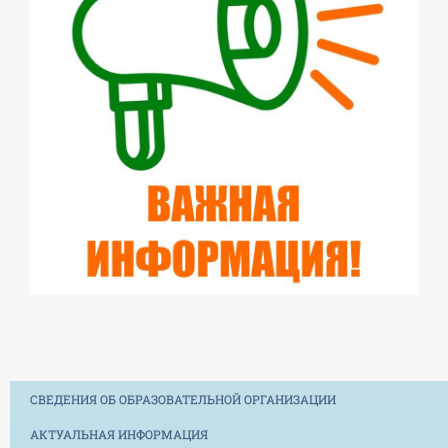
СВЕДЕНИЯ ОБ ОБРАЗОВАТЕЛЬНОЙ ОРГАНИЗАЦИИ
АКТУАЛЬНАЯ ИНФОРМАЦИЯ