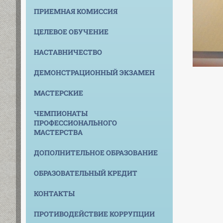
ПРИЕМНАЯ КОМИССИЯ
ЦЕЛЕВОЕ ОБУЧЕНИЕ
НАСТАВНИЧЕСТВО
ДЕМОНСТРАЦИОННЫЙ ЭКЗАМЕН
МАСТЕРСКИЕ
ЧЕМПИОНАТЫ
ПРОФЕССИОНАЛЬНОГО
МАСТЕРСТВА
ДОПОЛНИТЕЛЬНОЕ ОБРАЗОВАНИЕ
ОБРАЗОВАТЕЛЬНЫЙ КРЕДИТ
КОНТАКТЫ
ПРОТИВОДЕЙСТВИЕ КОРРУПЦИИ