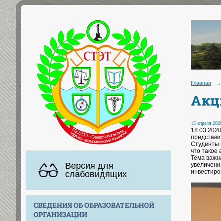
Главная
→
Акц
15 апреля 2020
18.03.202
представи
Студенты 
что такое 
Тема важна
Версия для
увеличени
инвестиро
слабовидящих
СВЕДЕНИЯ ОБ ОБРАЗОВАТЕЛЬНОЙ
ОРГАНИЗАЦИИ