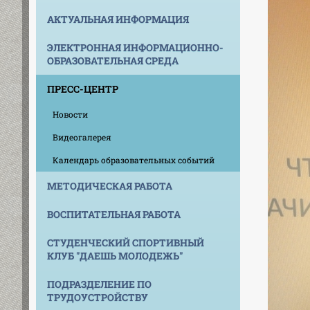
АКТУАЛЬНАЯ ИНФОРМАЦИЯ
ЭЛЕКТРОННАЯ ИНФОРМАЦИОННО-
ОБРАЗОВАТЕЛЬНАЯ СРЕДА
ПРЕСС-ЦЕНТР
Новости
Видеогалерея
Календарь образовательных событий
МЕТОДИЧЕСКАЯ РАБОТА
ВОСПИТАТЕЛЬНАЯ РАБОТА
СТУДЕНЧЕСКИЙ СПОРТИВНЫЙ
КЛУБ "ДАЕШЬ МОЛОДЕЖЬ"
ПОДРАЗДЕЛЕНИЕ ПО
ТРУДОУСТРОЙСТВУ