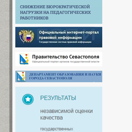
СНИЖЕНИЕ БЮРОКРАТИЧЕСКОЙ
НАГРУЗКИ НА ПЕДАГОГИЧЕСКИХ
РАБОТНИКОВ