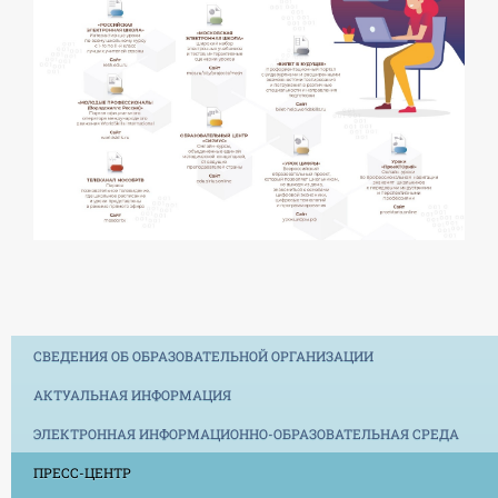
СВЕДЕНИЯ ОБ ОБРАЗОВАТЕЛЬНОЙ ОРГАНИЗАЦИИ
АКТУАЛЬНАЯ ИНФОРМАЦИЯ
ЭЛЕКТРОННАЯ ИНФОРМАЦИОННО-ОБРАЗОВАТЕЛЬНАЯ СРЕДА
ПРЕСС-ЦЕНТР