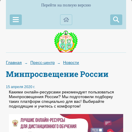
Перейти на полную версию
Главная
Пресс-центр
Новости
→
→
Минпросвещение России
15 апреля 2020 г.
Какими онлайн-ресурсами рекомендует пользоваться
Минпросвещения России? Мы подготовили подборку
таких платформ специально для вас! Выбирайте
подходящие и учитесь с комфортом!