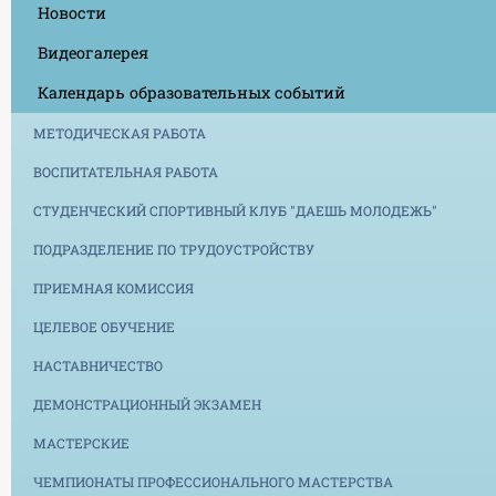
Новости
Видеогалерея
Календарь образовательных событий
МЕТОДИЧЕСКАЯ РАБОТА
ВОСПИТАТЕЛЬНАЯ РАБОТА
СТУДЕНЧЕСКИЙ СПОРТИВНЫЙ КЛУБ "ДАЕШЬ МОЛОДЕЖЬ"
ПОДРАЗДЕЛЕНИЕ ПО ТРУДОУСТРОЙСТВУ
ПРИЕМНАЯ КОМИССИЯ
ЦЕЛЕВОЕ ОБУЧЕНИЕ
НАСТАВНИЧЕСТВО
ДЕМОНСТРАЦИОННЫЙ ЭКЗАМЕН
МАСТЕРСКИЕ
ЧЕМПИОНАТЫ ПРОФЕССИОНАЛЬНОГО МАСТЕРСТВА