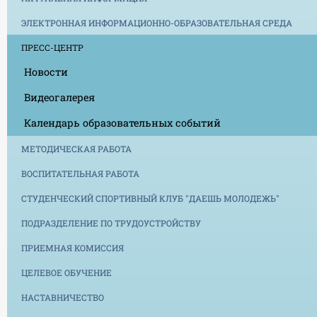
ЭЛЕКТРОННАЯ ИНФОРМАЦИОННО-ОБРАЗОВАТЕЛЬНАЯ СРЕДА
ПРЕСС-ЦЕНТР
Новости
Видеогалерея
Календарь образовательных событий
МЕТОДИЧЕСКАЯ РАБОТА
ВОСПИТАТЕЛЬНАЯ РАБОТА
СТУДЕНЧЕСКИЙ СПОРТИВНЫЙ КЛУБ "ДАЕШЬ МОЛОДЕЖЬ"
ПОДРАЗДЕЛЕНИЕ ПО ТРУДОУСТРОЙСТВУ
ПРИЕМНАЯ КОМИССИЯ
ЦЕЛЕВОЕ ОБУЧЕНИЕ
НАСТАВНИЧЕСТВО