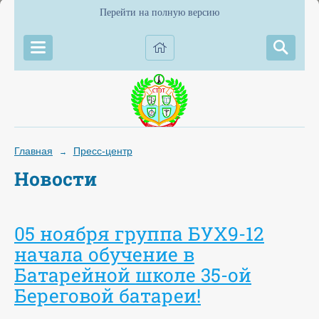
Перейти на полную версию
Главная
Пресс-центр
→
Новости
05 ноября группа БУХ9-12
начала обучение в
Батарейной школе 35-ой
Береговой батареи!