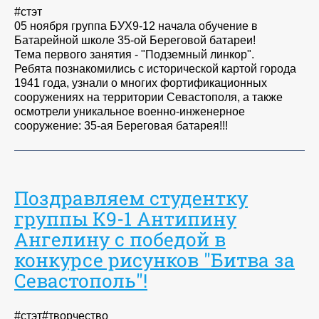
#стэт
05 ноября группа БУХ9-12 начала обучение в
Батарейной школе 35-ой Береговой батареи!
Тема первого занятия - "Подземный линкор".
Ребята познакомились с исторической картой города
1941 года, узнали о многих фортификационных
сооружениях на территории Севастополя, а также
осмотрели уникальное военно-инженерное
сооружение: 35-ая Береговая батарея!!!
Поздравляем студентку
группы К9-1 Антипину
Ангелину с победой в
конкурсе рисунков "Битва за
Севастополь"!
#стэт#творчество