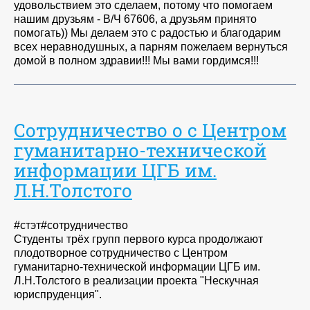
удовольствием это сделаем, потому что помогаем
нашим друзьям - В/Ч 67606, а друзьям принято
помогать)) Мы делаем это с радостью и благодарим
всех неравнодушных, а парням пожелаем вернуться
домой в полном здравии!!! Мы вами гордимся!!!
Сотрудничество о с Центром
гуманитарно-технической
информации ЦГБ им.
Л.Н.Толстого
#стэт#сотрудничество
Студенты трёх групп первого курса продолжают
плодотворное сотрудничество с Центром
гуманитарно-технической информации ЦГБ им.
Л.Н.Толстого в реализации проекта "Нескучная
юриспруденция".