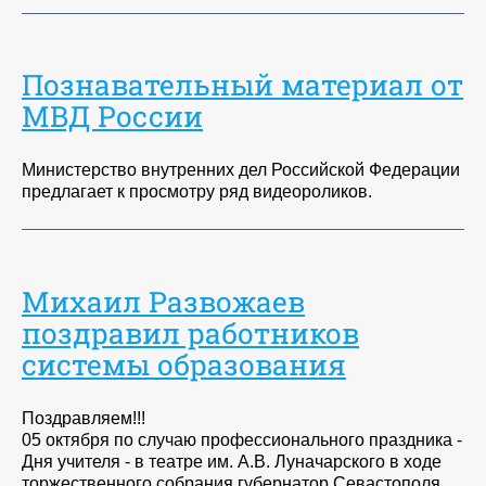
Познавательный материал от
МВД России
Министерство внутренних дел Российской Федерации
предлагает к просмотру ряд видеороликов.
Михаил Развожаев
поздравил работников
системы образования
Поздравляем!!!
05 октября по случаю профессионального праздника -
Дня учителя - в театре им. А.В. Луначарского в ходе
торжественного собрания губернатор Севастополя