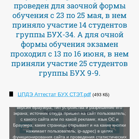
проведен для заочной формы
обучения с 23 по 25 мая, в нем
приняло участие 14 студентов
группы БУХ-34. А для очной
формы обучения экзамен
проходил с 13 по 16 июня, в нем
приняли участие 25 студентов
группы БУХ 9-9.
ЦПДЭ Аттестат БУХ СТЭТ.pdf
(493 КБ)