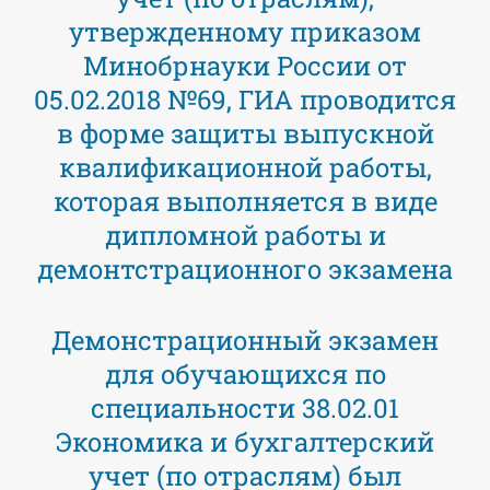
утвержденному приказом
Минобрнауки России от
05.02.2018 №69, ГИА проводится
в форме защиты выпускной
квалификационной работы,
которая выполняется в виде
дипломной работы и
демонтстрационного экзамена
Демонстрационный экзамен
для обучающихся по
специальности 38.02.01
Экономика и бухгалтерский
учет (по отраслям) был