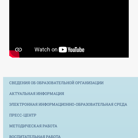
СВЕДЕНИЯ ОБ ОБРАЗОВАТЕЛЬНОЙ ОРГАНИЗАЦИИ
АКТУАЛЬНАЯ ИНФОРМАЦИЯ
ЭЛЕКТРОННАЯ ИНФОРМАЦИОННО-ОБРАЗОВАТЕЛЬНАЯ СРЕДА
ПРЕСС-ЦЕНТР
МЕТОДИЧЕСКАЯ РАБОТА
ВОСПИТАТЕЛЬНАЯ РАБОТА