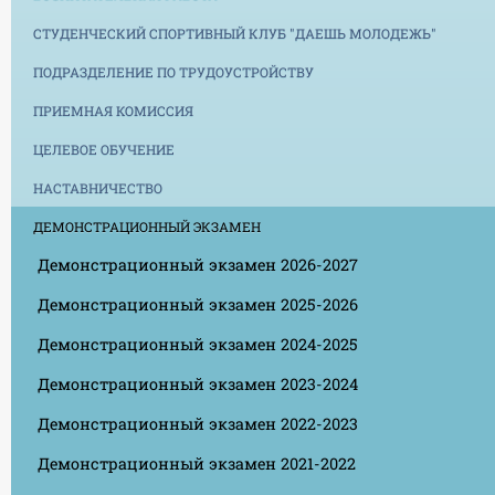
СТУДЕНЧЕСКИЙ СПОРТИВНЫЙ КЛУБ "ДАЕШЬ МОЛОДЕЖЬ"
ПОДРАЗДЕЛЕНИЕ ПО ТРУДОУСТРОЙСТВУ
ПРИЕМНАЯ КОМИССИЯ
ЦЕЛЕВОЕ ОБУЧЕНИЕ
НАСТАВНИЧЕСТВО
ДЕМОНСТРАЦИОННЫЙ ЭКЗАМЕН
Демонстрационный экзамен 2026-2027
Демонстрационный экзамен 2025-2026
Демонстрационный экзамен 2024-2025
Демонстрационный экзамен 2023-2024
Демонстрационный экзамен 2022-2023
Демонстрационный экзамен 2021-2022