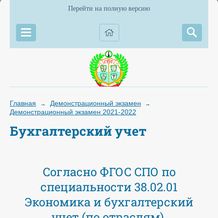
Перейти на полную версию
Главная
Демонстрационный экзамен
→
→
Демонстрационный экзамен 2021-2022
Бухгалтерский учет
Согласно ФГОС СПО по
специальности 38.02.01
Экономика и бухгалтерский
учет (по отраслям),