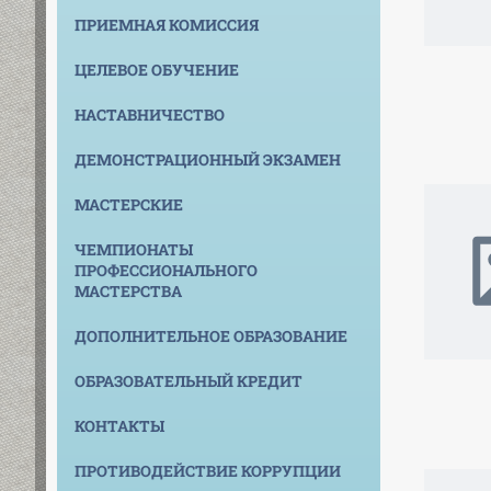
ПРИЕМНАЯ КОМИССИЯ
ЦЕЛЕВОЕ ОБУЧЕНИЕ
НАСТАВНИЧЕСТВО
ДЕМОНСТРАЦИОННЫЙ ЭКЗАМЕН
МАСТЕРСКИЕ
ЧЕМПИОНАТЫ
ПРОФЕССИОНАЛЬНОГО
МАСТЕРСТВА
ДОПОЛНИТЕЛЬНОЕ ОБРАЗОВАНИЕ
ОБРАЗОВАТЕЛЬНЫЙ КРЕДИТ
КОНТАКТЫ
ПРОТИВОДЕЙСТВИЕ КОРРУПЦИИ