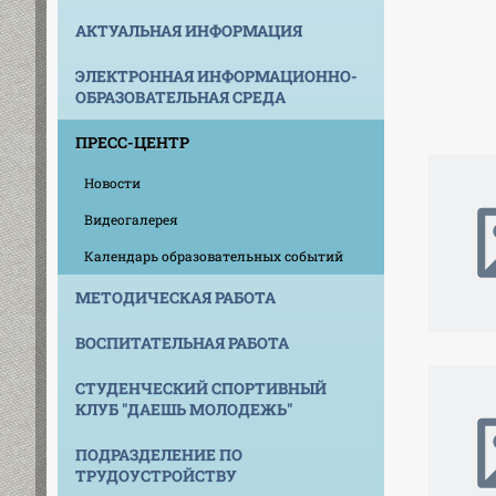
АКТУАЛЬНАЯ ИНФОРМАЦИЯ
ЭЛЕКТРОННАЯ ИНФОРМАЦИОННО-
ОБРАЗОВАТЕЛЬНАЯ СРЕДА
ПРЕСС-ЦЕНТР
Новости
Видеогалерея
Календарь образовательных событий
МЕТОДИЧЕСКАЯ РАБОТА
ВОСПИТАТЕЛЬНАЯ РАБОТА
СТУДЕНЧЕСКИЙ СПОРТИВНЫЙ
КЛУБ "ДАЕШЬ МОЛОДЕЖЬ"
ПОДРАЗДЕЛЕНИЕ ПО
ТРУДОУСТРОЙСТВУ