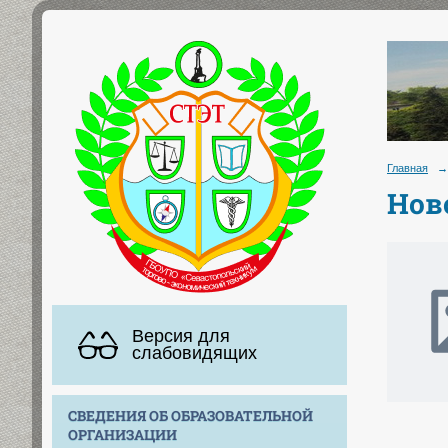
Главная
→
Нов
Версия для
слабовидящих
СВЕДЕНИЯ ОБ ОБРАЗОВАТЕЛЬНОЙ
ОРГАНИЗАЦИИ