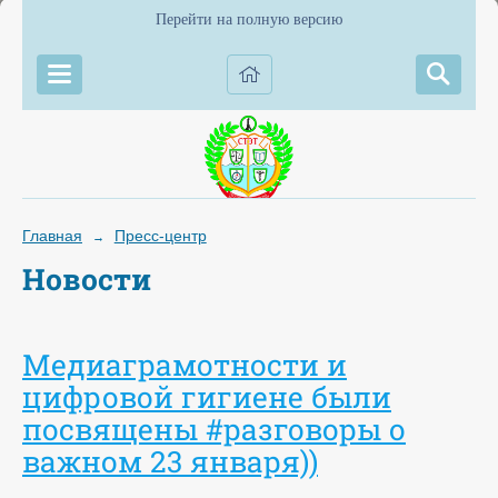
Перейти на полную версию
Главная
Пресс-центр
→
Новости
Медиаграмотности и
цифровой гигиене были
посвящены #разговоры о
важном 23 января))