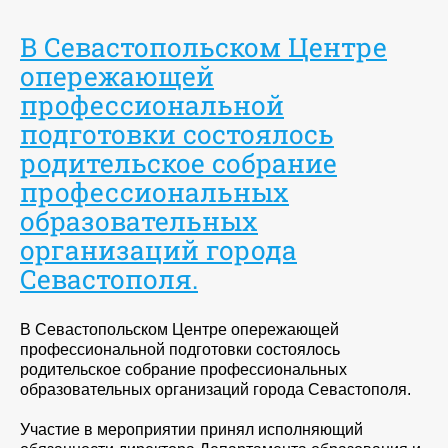
В Севастопольском Центре
опережающей
профессиональной
подготовки состоялось
родительское собрание
профессиональных
образовательных
организаций города
Севастополя.
В Севастопольском Центре опережающей
профессиональной подготовки состоялось
родительское собрание профессиональных
образовательных организаций города Севастополя.
Участие в мероприятии принял исполняющий