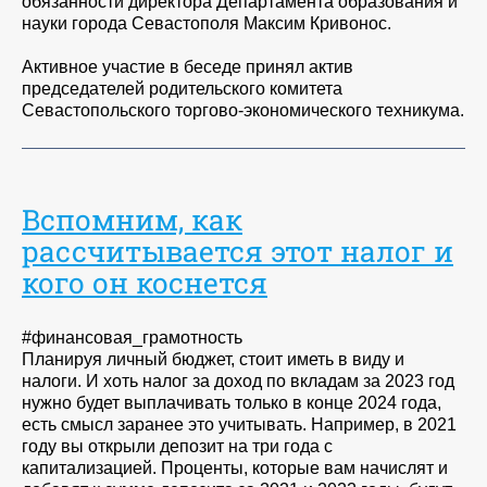
обязанности директора Департамента образования и
науки города Севастополя Максим Кривонос.
Активное участие в беседе принял актив
председателей родительского комитета
Севастопольского торгово-экономического техникума.
Вспомним, как
рассчитывается этот налог и
кого он коснется
#финансовая_грамотность
Планируя личный бюджет, стоит иметь в виду и
налоги. И хоть налог за доход по вкладам за 2023 год
нужно будет выплачивать только в конце 2024 года,
есть смысл заранее это учитывать. Например, в 2021
году вы открыли депозит на три года с
капитализацией. Проценты, которые вам начислят и