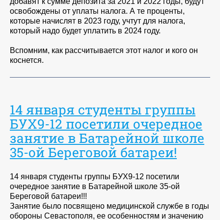
добавят к сумме депозита за 2021 и 2022 годы, будут
освобождены от уплаты налога. А те проценты,
которые начислят в 2023 году, учтут для налога,
который надо будет уплатить в 2024 году.
Вспомним, как рассчитывается этот налог и кого он
коснется.
14 января студенты группы
БУХ9-12 посетили очередное
занятие в Батарейной школе
35-ой Береговой батареи!
14 января студенты группы БУХ9-12 посетили
очередное занятие в Батарейной школе 35-ой
Береговой батареи!!!
Занятие было посвящено медицинской службе в годы
обороны Севастополя, ее особенностям и значению