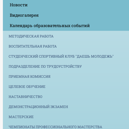
Новости
Видеогалерея
Календарь образовательных событий
МЕТОДИЧЕСКАЯ РАБОТА
ВОСПИТАТЕЛЬНАЯ РАБОТА
СТУДЕНЧЕСКИЙ СПОРТИВНЫЙ КЛУБ "ДАЕШЬ МОЛОДЕЖЬ"
ПОДРАЗДЕЛЕНИЕ ПО ТРУДОУСТРОЙСТВУ
ПРИЕМНАЯ КОМИССИЯ
ЦЕЛЕВОЕ ОБУЧЕНИЕ
НАСТАВНИЧЕСТВО
ДЕМОНСТРАЦИОННЫЙ ЭКЗАМЕН
МАСТЕРСКИЕ
ЧЕМПИОНАТЫ ПРОФЕССИОНАЛЬНОГО МАСТЕРСТВА