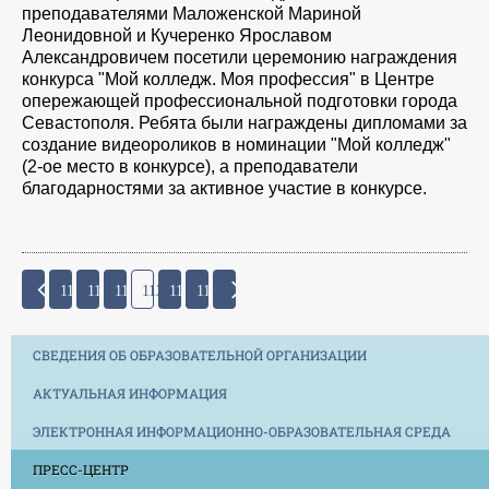
преподавателями Маложенской Мариной
Леонидовной и Кучеренко Ярославом
Александровичем посетили церемонию награждения
конкурса "Мой колледж. Моя профессия" в Центре
опережающей профессиональной подготовки города
Севастополя. Ребята были награждены дипломами за
создание видеороликов в номинации "Мой колледж"
(2-ое место в конкурсе), а преподаватели
благодарностями за активное участие в конкурсе.
110
111
112
113
114
115
СВЕДЕНИЯ ОБ ОБРАЗОВАТЕЛЬНОЙ ОРГАНИЗАЦИИ
АКТУАЛЬНАЯ ИНФОРМАЦИЯ
ЭЛЕКТРОННАЯ ИНФОРМАЦИОННО-ОБРАЗОВАТЕЛЬНАЯ СРЕДА
ПРЕСС-ЦЕНТР