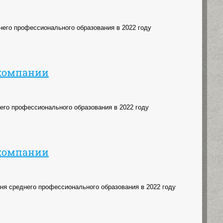
него профессионального образования в 2022 году
йкомпании
его профессионального образования в 2022 году
йкомпании
Дня среднего профессионального образования в 2022 году