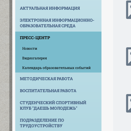
АКТУАЛЬНАЯ ИНФОРМАЦИЯ
ЭЛЕКТРОННАЯ ИНФОРМАЦИОННО-
ОБРАЗОВАТЕЛЬНАЯ СРЕДА
ПРЕСС-ЦЕНТР
Новости
Видеогалерея
Календарь образовательных событий
МЕТОДИЧЕСКАЯ РАБОТА
ВОСПИТАТЕЛЬНАЯ РАБОТА
СТУДЕНЧЕСКИЙ СПОРТИВНЫЙ
КЛУБ "ДАЕШЬ МОЛОДЕЖЬ"
ПОДРАЗДЕЛЕНИЕ ПО
ТРУДОУСТРОЙСТВУ