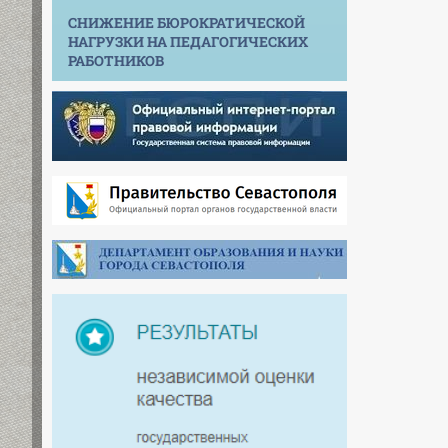
СНИЖЕНИЕ БЮРОКРАТИЧЕСКОЙ
НАГРУЗКИ НА ПЕДАГОГИЧЕСКИХ
РАБОТНИКОВ