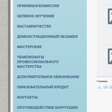
ПРИЕМНАЯ КОМИССИЯ
ЦЕЛЕВОЕ ОБУЧЕНИЕ
НАСТАВНИЧЕСТВО
ДЕМОНСТРАЦИОННЫЙ ЭКЗАМЕН
МАСТЕРСКИЕ
ЧЕМПИОНАТЫ
ПРОФЕССИОНАЛЬНОГО
МАСТЕРСТВА
ДОПОЛНИТЕЛЬНОЕ ОБРАЗОВАНИЕ
Страницы:
←
ОБРАЗОВАТЕЛЬНЫЙ КРЕДИТ
124
1
КОНТАКТЫ
ПРОТИВОДЕЙСТВИЕ КОРРУПЦИИ