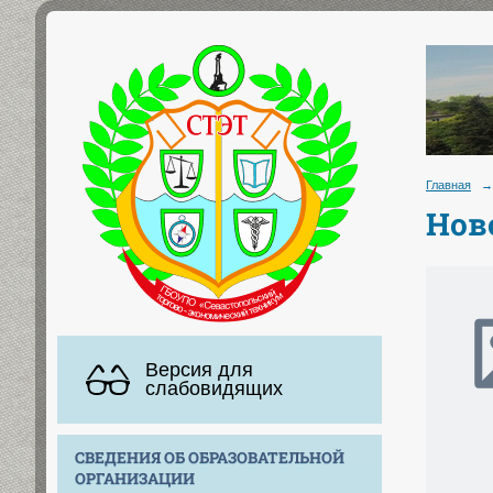
Главная
→
Нов
Версия для
слабовидящих
СВЕДЕНИЯ ОБ ОБРАЗОВАТЕЛЬНОЙ
ОРГАНИЗАЦИИ