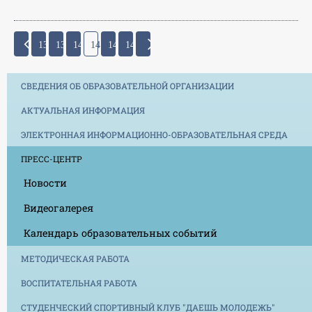
138
139
140
141
142
143
СВЕДЕНИЯ ОБ ОБРАЗОВАТЕЛЬНОЙ ОРГАНИЗАЦИИ
АКТУАЛЬНАЯ ИНФОРМАЦИЯ
ЭЛЕКТРОННАЯ ИНФОРМАЦИОННО-ОБРАЗОВАТЕЛЬНАЯ СРЕДА
ПРЕСС-ЦЕНТР
Новости
Видеогалерея
Календарь образовательных событий
МЕТОДИЧЕСКАЯ РАБОТА
ВОСПИТАТЕЛЬНАЯ РАБОТА
СТУДЕНЧЕСКИЙ СПОРТИВНЫЙ КЛУБ "ДАЕШЬ МОЛОДЕЖЬ"