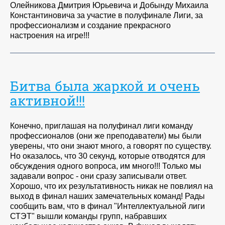
Олейникова Дмитрия Юрьевича и Добынду Михаила
Константиновича за участие в полуфинале Лиги, за
профессионализм и создание прекрасного
настроения на игре!!!
Битва была жаркой и очень
активной!!!
Конечно, приглашая на полуфинал лиги команду
профессионалов (они же преподаватели) мы были
уверены, что они знают много, а говорят по существу.
Но оказалось, что 30 секунд, которые отводятся для
обсуждения одного вопроса, им много!!! Только мы
задавали вопрос - они сразу записывали ответ.
Хорошо, что их результативность никак не повлиял на
выход в финал наших замечательных команд! Рады
сообщить вам, что в финал "Интеллектуальной лиги
СТЭТ" вышли команды групп, набравших