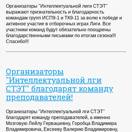
Организаторы "Интеллектуальной лиги СТЭТ"
выражают признательность и благодарность
командам групп ИСП9-1 и ТК9-11 за волю к победе и
активное участие в отборочных играх Лиги. Все
участники команд будут обязательно поощрены
благодарственными письмами по итогам сезона!!!
Спасибо!!!
Организаторы
"Интеллектуальной лги
СТЭТ" благодарят команду
преподавателей!
Организаторы "Интеллектуальной лги СТЭТ"
благодарят команду преподавателей, а именно
Мозговую Лейлу Гервашевну, Горобца Владимира
Владимировича, Евсееву Валерию Владимировну,