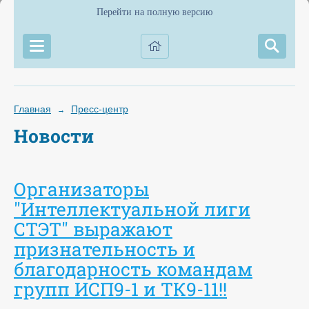
Перейти на полную версию
Главная
Пресс-центр
→
Новости
Организаторы
"Интеллектуальной лиги
СТЭТ" выражают
признательность и
благодарность командам
групп ИСП9-1 и ТК9-11!!