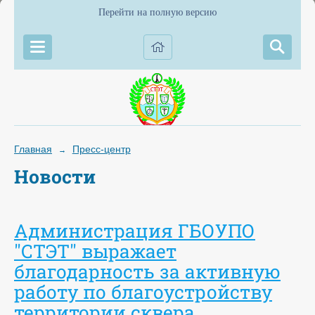
Перейти на полную версию
Главная
Пресс-центр
→
Новости
Администрация ГБОУПО
"СТЭТ" выражает
благодарность за активную
работу по благоустройству
территории сквера