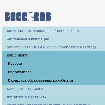
145
146
147
148
149
150
СВЕДЕНИЯ ОБ ОБРАЗОВАТЕЛЬНОЙ ОРГАНИЗАЦИИ
АКТУАЛЬНАЯ ИНФОРМАЦИЯ
ЭЛЕКТРОННАЯ ИНФОРМАЦИОННО-ОБРАЗОВАТЕЛЬНАЯ СРЕДА
ПРЕСС-ЦЕНТР
Новости
Видеогалерея
Календарь образовательных событий
МЕТОДИЧЕСКАЯ РАБОТА
ВОСПИТАТЕЛЬНАЯ РАБОТА