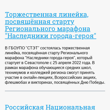
Торжественная линейка,
посвящённая старту
Регионального марафона
"Наследники города-героя"
В ГБОУПО "СТЭТ" состоялась торжественная
линейка, посвящённая старту Регионального
марафона "Наследники города-героя", который
стартует в Севастополе с 25 апреля 2022 года. В
рамках марафона обучающиеся средних школ,
техникумов и колледжей региона смогут принять
участие в онлайн-лекциях, Всероссийских акциях,
флешмобах и викторинах, посвящённых Дню Победы.
Российская Национальная