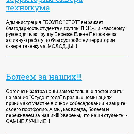
техникума
Администрация ГБОУПО "СТЭТ" выражает
благодарность студентам группы ПК11-1 и классному
руководителю группу Березке Елене Петровне за
активную работу по благоустройству территории
сквера техникума. МОЛОДЦЫ!!!
Болеем за наших!!!
Сегодня и завтра наши замечательные претенденты
на звание "Студент года" в разных номинациях
принимают участие в очном собеседовании и защите
своего портфолио. А мы, как всегда, болеем и
переживаем за наших!!! Уверены, что наши студенты -
САМЫЕ ЛУЧШИЕ!!!