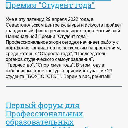
Премия "Студент года"
Уже в эту пятницу, 29 апреля 2022 года, в
Севастопольском центре культуры и искусств пройдёт
грандиозный финал регионального этапа Российской
Национальной Премии "Студент года".
Профессиональное жюри сегодня начинает работу с
портфолио кандидатов по нескольким направлениям,
среди которых "Староста года", "Председатель
органов студенческого самоуправления",
"Творчество", "Спортсмен года". В этом году в
отборочном этапе конкурса принимает участие 23
студента ГБОУПО "СТЭТ". Верим в вас, ребята!!!!
Первый форум для
Профессиональных
образовательных