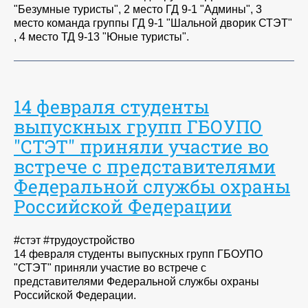
"Безумные туристы", 2 место ГД 9-1 "Админы", 3
место команда группы ГД 9-1 "Шальной дворик СТЭТ"
, 4 место ТД 9-13 "Юные туристы".
14 февраля студенты
выпускных групп ГБОУПО
"СТЭТ" приняли участие во
встрече с представителями
Федеральной службы охраны
Российской Федерации
#стэт #трудоустройство
14 февраля студенты выпускных групп ГБОУПО
"СТЭТ" приняли участие во встрече с
представителями Федеральной службы охраны
Российской Федерации.