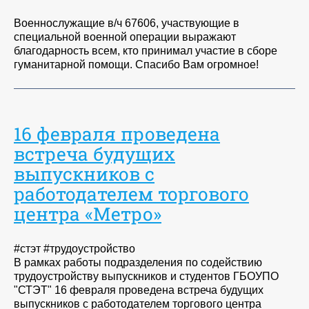
Военнослужащие в/ч 67606, участвующие в
специальной военной операции выражают
благодарность всем, кто принимал участие в сборе
гуманитарной помощи. Спасибо Вам огромное!
16 февраля проведена
встреча будущих
выпускников с
работодателем торгового
центра «Метро»
#стэт #трудоустройство
В рамках работы подразделения по содействию
трудоустройству выпускников и студентов ГБОУПО
"СТЭТ" 16 февраля проведена встреча будущих
выпускников с работодателем торгового центра