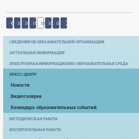
104
105
106
107
108
109
СВЕДЕНИЯ ОБ ОБРАЗОВАТЕЛЬНОЙ ОРГАНИЗАЦИИ
АКТУАЛЬНАЯ ИНФОРМАЦИЯ
ЭЛЕКТРОННАЯ ИНФОРМАЦИОННО-ОБРАЗОВАТЕЛЬНАЯ СРЕДА
ПРЕСС-ЦЕНТР
Новости
Видеогалерея
Календарь образовательных событий
МЕТОДИЧЕСКАЯ РАБОТА
ВОСПИТАТЕЛЬНАЯ РАБОТА