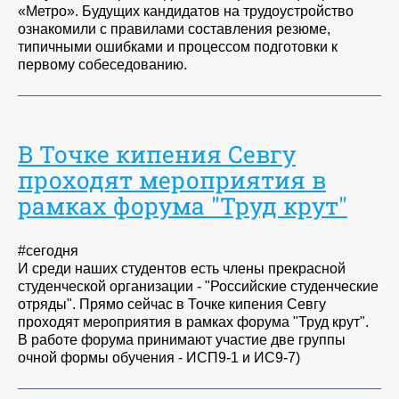
«Метро». Будущих кандидатов на трудоустройство
ознакомили с правилами составления резюме,
типичными ошибками и процессом подготовки к
первому собеседованию.
В Точке кипения Севгу
проходят мероприятия в
рамках форума "Труд крут"
#сегодня
И среди наших студентов есть члены прекрасной
студенческой организации - "Российские студенческие
отряды". Прямо сейчас в Точке кипения Севгу
проходят мероприятия в рамках форума "Труд крут".
В работе форума принимают участие две группы
очной формы обучения - ИСП9-1 и ИС9-7)