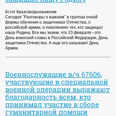
#стэт #разговорыоважном
Сегодня "Разговоры о важном" в группах очной
формы обучения о защитниках Отечества, о
российской армии, о поколениях тех, кто защищал
нашу Родину. Все мы знаем, что 23 февраля –это
День воинской славы в Российской Федерации, День
защитника Отечества. А еще его называют День
Армии.
Военнослужащие в/ч 67606,
участвующие в специальной
военной операции выражают
благодарность всем, кто
принимал участие в сборе
гуманитарной помощи