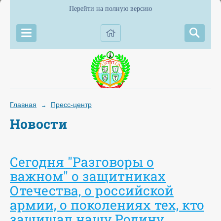
Перейти на полную версию
Главная
Пресс-центр
→
Новости
Сегодня "Разговоры о
важном" о защитниках
Отечества, о российской
армии, о поколениях тех, кто
защищал нашу Родину