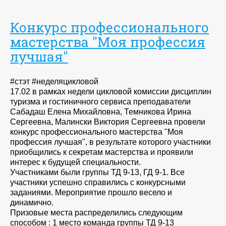
Конкурс профессионального
мастерства "Моя профессия
лучшая"
#стэт #неделяцикловой
17.02 в рамках недели цикловой комиссии дисциплин
туризма и гостиничного сервиса преподаватели
Сабадаш Елена Михайловна, Темникова Ирина
Сергеевна, Малински Виктория Сергеевна провели
конкурс профессионального мастерства "Моя
профессия лучшая", в результате которого участники
приобщились к секретам мастерства и проявили
интерес к будущей специальности.
Участниками были группы ТД 9-13, ГД 9-1. Все
участники успешно справились с конкурсными
заданиями. Мероприятие прошло весело и
динамично.
Призовые места распределились следующим
способом : 1 место команда группы ТД 9-13