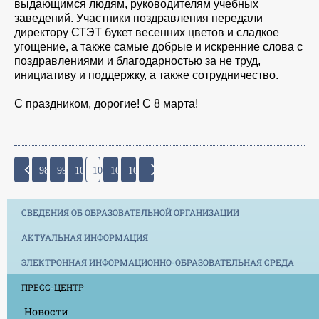
выдающимся людям, руководителям учебных
заведений. Участники поздравления передали
директору СТЭТ букет весенних цветов и сладкое
угощение, а также самые добрые и искренние слова с
поздравлениями и благодарностью за не труд,
инициативу и поддержку, а также сотрудничество.
С праздником, дорогие! С 8 марта!
98
99
100
101
102
103
СВЕДЕНИЯ ОБ ОБРАЗОВАТЕЛЬНОЙ ОРГАНИЗАЦИИ
АКТУАЛЬНАЯ ИНФОРМАЦИЯ
ЭЛЕКТРОННАЯ ИНФОРМАЦИОННО-ОБРАЗОВАТЕЛЬНАЯ СРЕДА
ПРЕСС-ЦЕНТР
Новости