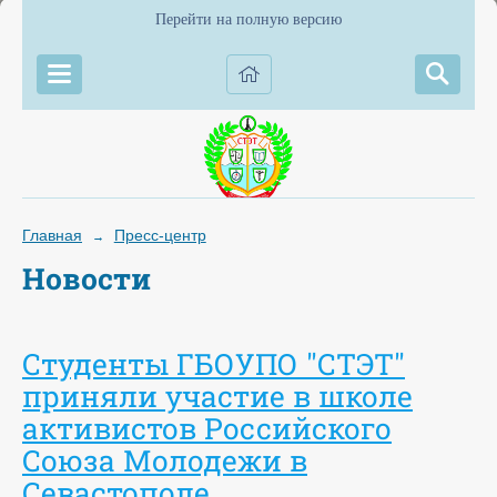
Перейти на полную версию
Главная
Пресс-центр
→
Новости
Студенты ГБОУПО "СТЭТ"
приняли участие в школе
активистов Российского
Союза Молодежи в
Севастополе