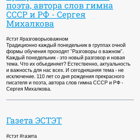
поэта, автора слов гимна
СССР и РФ - Сергея
Михалкова
#стэт #разговорыоважном
Традиционно каждый понедельник в группах очной
формы обучения проходят "Разговоры о важном".
Каждый понедельник - это новый разговор и новая
тема. Что их объединяет? Естественно, актуальность
и важность для нас всех. И сегодняшняя тема - не
исключение. 110 лет со дня рождения прекрасного
писателя и поэта, автора слов гимна СССР и РФ -
Сергея Михалкова.
Газета ЭСТЭТ
#стэт #газета