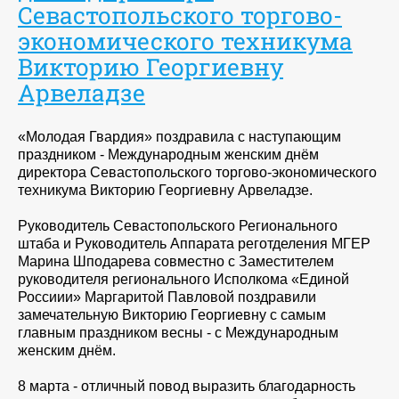
Севастопольского торгово-
экономического техникума
Викторию Георгиевну
Арвеладзе
«Молодая Гвардия» поздравила с наступающим
праздником - Международным женским днём
директора Севастопольского торгово-экономического
техникума Викторию Георгиевну Арвеладзе.
Руководитель Севастопольского Регионального
штаба и Руководитель Аппарата реготделения МГЕР
Марина Шподарева совместно с Заместителем
руководителя регионального Исполкома «Единой
Россиии» Маргаритой Павловой поздравили
замечательную Викторию Георгиевну с самым
главным праздником весны - с Международным
женским днём.
8 марта - отличный повод выразить благодарность