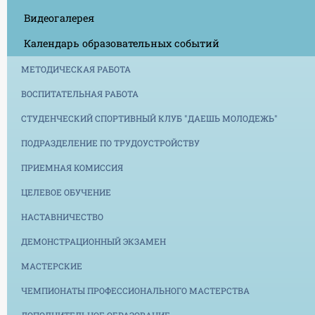
Видеогалерея
Календарь образовательных событий
МЕТОДИЧЕСКАЯ РАБОТА
ВОСПИТАТЕЛЬНАЯ РАБОТА
СТУДЕНЧЕСКИЙ СПОРТИВНЫЙ КЛУБ "ДАЕШЬ МОЛОДЕЖЬ"
ПОДРАЗДЕЛЕНИЕ ПО ТРУДОУСТРОЙСТВУ
ПРИЕМНАЯ КОМИССИЯ
ЦЕЛЕВОЕ ОБУЧЕНИЕ
НАСТАВНИЧЕСТВО
ДЕМОНСТРАЦИОННЫЙ ЭКЗАМЕН
МАСТЕРСКИЕ
ЧЕМПИОНАТЫ ПРОФЕССИОНАЛЬНОГО МАСТЕРСТВА
ДОПОЛНИТЕЛЬНОЕ ОБРАЗОВАНИЕ