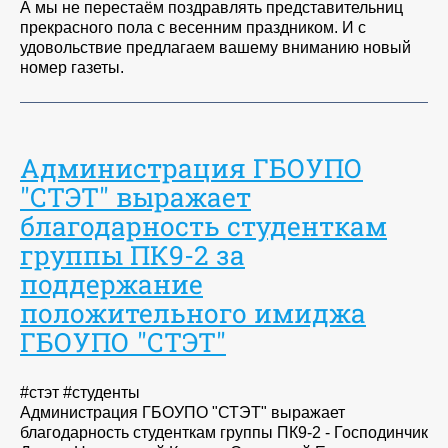
А мы не перестаём поздравлять представительниц
прекрасного пола с весенним праздником. И с
удовольствие предлагаем вашему вниманию новый
номер газеты.
Администрация ГБОУПО
"СТЭТ" выражает
благодарность студенткам
группы ПК9-2 за
поддержание
положительного имиджа
ГБОУПО "СТЭТ"
#стэт #студенты
Администрация ГБОУПО "СТЭТ" выражает
благодарность студенткам группы ПК9-2 - Господинчик