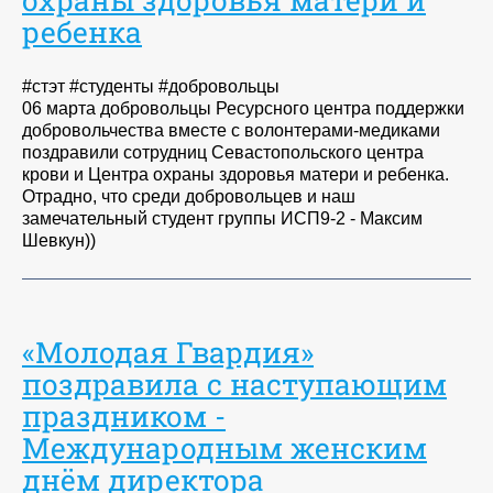
ребенка
#стэт #студенты #добровольцы
06 марта добровольцы Ресурсного центра поддержки
добровольчества вместе с волонтерами-медиками
поздравили сотрудниц Севастопольского центра
крови и Центра охраны здоровья матери и ребенка.
Отрадно, что среди добровольцев и наш
замечательный студент группы ИСП9-2 - Максим
Шевкун))
«Молодая Гвардия»
поздравила с наступающим
праздником -
Международным женским
днём директора