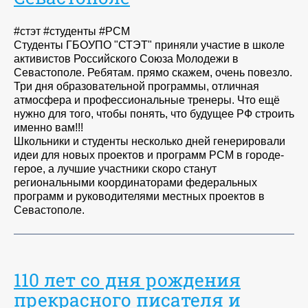
#стэт #студенты #РСМ
Студенты ГБОУПО "СТЭТ" приняли участие в школе
активистов Российского Союза Молодежи в
Севастополе. Ребятам. прямо скажем, очень повезло.
Три дня образовательной программы, отличная
атмосфера и профессиональные тренеры. Что ещё
нужно для того, чтобы понять, что будущее РФ строить
именно вам!!!
Школьники и студенты несколько дней генерировали
идеи для новых проектов и программ РСМ в городе-
герое, а лучшие участники скоро станут
региональными координаторами федеральных
программ и руководителями местных проектов в
Севастополе.
110 лет со дня рождения
прекрасного писателя и