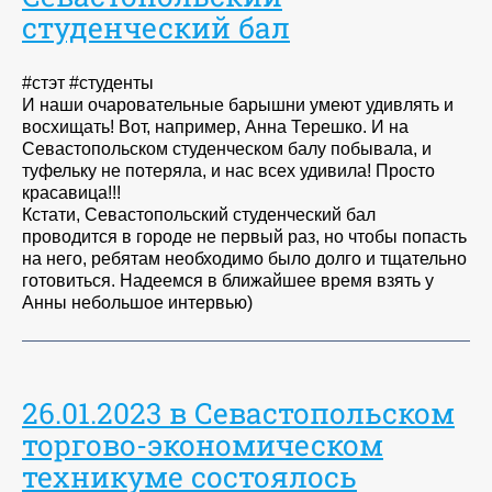
студенческий бал
#стэт #студенты
И наши очаровательные барышни умеют удивлять и
восхищать! Вот, например, Анна Терешко. И на
Севастопольском студенческом балу побывала, и
туфельку не потеряла, и нас всех удивила! Просто
красавица!!!
Кстати, Севастопольский студенческий бал
проводится в городе не первый раз, но чтобы попасть
на него, ребятам необходимо было долго и тщательно
готовиться. Надеемся в ближайшее время взять у
Анны небольшое интервью)
26.01.2023 в Севастопольском
торгово-экономическом
техникуме состоялось