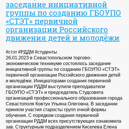
заседание инициативной
группы по созданию ГБОУПО
«СТЭТ» первичной
организации Российского
движения детей и молодёжи
#стэт #РДДМ #студенты
26.01.2023 в Севастопольском торгово-
экономическом техникуме состоялось заседание
инициативной группы по созданию ГБОУПО «СТЭТ»
первичной организации Российского движения детей
и молодёжи. Инициаторами создания первичной
организации РДДМ выступили преподаватели
ГБОУПО «СТЭТ» и председатель Студсовета
организаций профессионального образования города
Севастополя Ковтун Ульяна Олеговна. В заседании
приняли участия старосты групп очной формы
обучения. С порядком создания первичной
организации РДДМ всех присутствующих ознакомила
зав. Структурным подразделением Киселева Елена