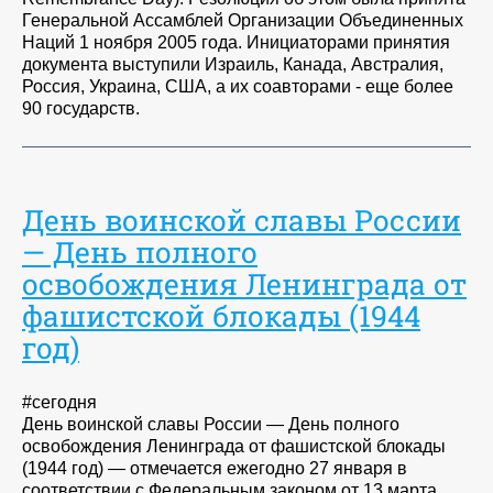
Генеральной Ассамблей Организации Объединенных
Наций 1 ноября 2005 года. Инициаторами принятия
документа выступили Израиль, Канада, Австралия,
Россия, Украина, США, а их соавторами - еще более
90 государств.
День воинской славы России
— День полного
освобождения Ленинграда от
фашистской блокады (1944
год)
#сегодня
День воинской славы России — День полного
освобождения Ленинграда от фашистской блокады
(1944 год) — отмечается ежегодно 27 января в
соответствии с Федеральным законом от 13 марта