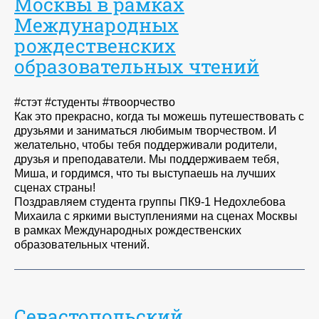
Москвы в рамках
Международных
рождественских
образовательных чтений
#стэт #студенты #твоорчество
Как это прекрасно, когда ты можешь путешествовать с
друзьями и заниматься любимым творчеством. И
желательно, чтобы тебя поддерживали родители,
друзья и преподаватели. Мы поддерживаем тебя,
Миша, и гордимся, что ты выступаешь на лучших
сценах страны!
Поздравляем студента группы ПК9-1 Недохлебова
Михаила с яркими выступлениями на сценах Москвы
в рамках Международных рождественских
образовательных чтений.
Севастопольский