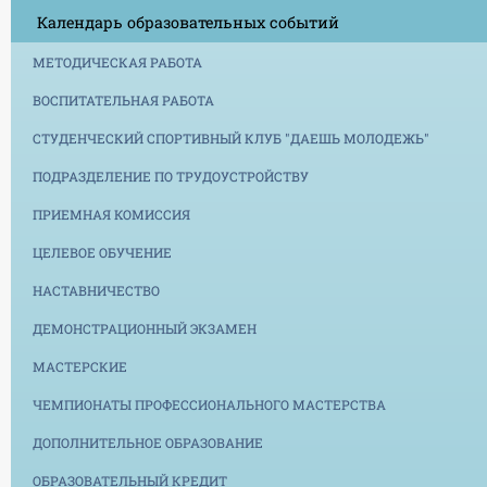
Календарь образовательных событий
МЕТОДИЧЕСКАЯ РАБОТА
ВОСПИТАТЕЛЬНАЯ РАБОТА
СТУДЕНЧЕСКИЙ СПОРТИВНЫЙ КЛУБ "ДАЕШЬ МОЛОДЕЖЬ"
ПОДРАЗДЕЛЕНИЕ ПО ТРУДОУСТРОЙСТВУ
ПРИЕМНАЯ КОМИССИЯ
ЦЕЛЕВОЕ ОБУЧЕНИЕ
НАСТАВНИЧЕСТВО
ДЕМОНСТРАЦИОННЫЙ ЭКЗАМЕН
МАСТЕРСКИЕ
ЧЕМПИОНАТЫ ПРОФЕССИОНАЛЬНОГО МАСТЕРСТВА
ДОПОЛНИТЕЛЬНОЕ ОБРАЗОВАНИЕ
ОБРАЗОВАТЕЛЬНЫЙ КРЕДИТ