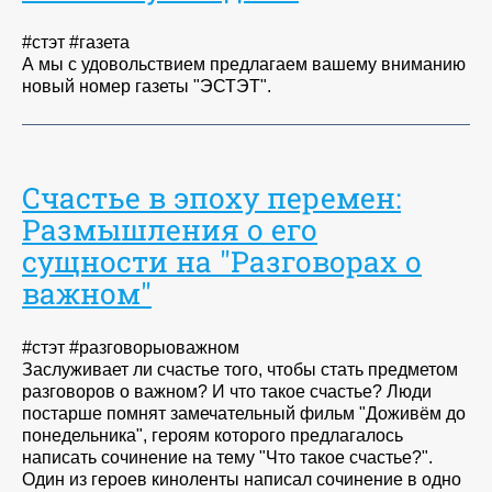
#стэт #газета
А мы с удовольствием предлагаем вашему вниманию
новый номер газеты "ЭСТЭТ".
Счастье в эпоху перемен:
Размышления о его
сущности на "Разговорах о
важном"
#стэт #разговорыоважном
Заслуживает ли счастье того, чтобы стать предметом
разговоров о важном? И что такое счастье? Люди
постарше помнят замечательный фильм "Доживём до
понедельника", героям которого предлагалось
написать сочинение на тему "Что такое счастье?".
Один из героев киноленты написал сочинение в одно