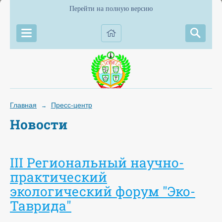
Перейти на полную версию
Главная
Пресс-центр
→
Новости
III Региональный научно-
практический
экологический форум "Эко-
Таврида"