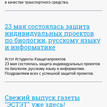
в качестве транспортного средства.
23 мая состоялась защита
индивидуальных проектов
по биологии, русскому языку
и информатике
#стэт #студенты #защитапроектов
23 мая состоялась защита индивидуальных проектов
по биологии, русскому языку и информатике.
Поздравляем всех с успешной защитой проектов.
Свежий выпуск газеты
"ЭСТЭТ" уже здесь!