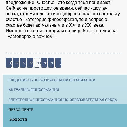
предложение "Счастье - это когда тебя понимают!"
Сейчас не просто другое время, сейчас - другая
эпоха, стремительная и отцифрованная, но поскольку
счастье - категория философская, то и вопрос о
счастье будет актуальным и в ХХ, и в ХХI веке.
Именно о счастье говорили наши ребята сегодня на
"Разговорах о важном".
86
87
88
89
90
91
СВЕДЕНИЯ ОБ ОБРАЗОВАТЕЛЬНОЙ ОРГАНИЗАЦИИ
АКТУАЛЬНАЯ ИНФОРМАЦИЯ
ЭЛЕКТРОННАЯ ИНФОРМАЦИОННО-ОБРАЗОВАТЕЛЬНАЯ СРЕДА
ПРЕСС-ЦЕНТР
Новости