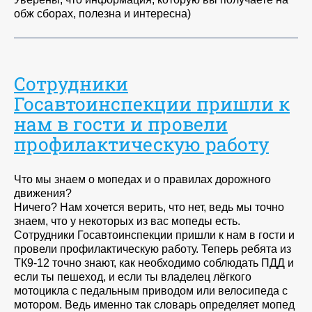
обж сборах, полезна и интересна)
Сотрудники
Госавтоинспекции пришли к
нам в гости и провели
профилактическую работу
Что мы знаем о мопедах и о правилах дорожного
движения?
Ничего? Нам хочется верить, что нет, ведь мы точно
знаем, что у некоторых из вас мопеды есть.
Сотрудники Госавтоинспекции пришли к нам в гости и
провели профилактическую работу. Теперь ребята из
ТК9-12 точно знают, как необходимо соблюдать ПДД и
если ты пешеход, и если ты владелец лёгкого
мотоцикла с педальным приводом или велосипеда с
мотором. Ведь именно так словарь определяет мопед