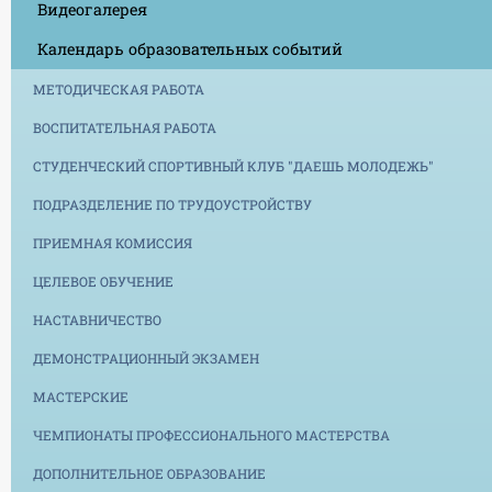
Видеогалерея
Календарь образовательных событий
МЕТОДИЧЕСКАЯ РАБОТА
ВОСПИТАТЕЛЬНАЯ РАБОТА
СТУДЕНЧЕСКИЙ СПОРТИВНЫЙ КЛУБ "ДАЕШЬ МОЛОДЕЖЬ"
ПОДРАЗДЕЛЕНИЕ ПО ТРУДОУСТРОЙСТВУ
ПРИЕМНАЯ КОМИССИЯ
ЦЕЛЕВОЕ ОБУЧЕНИЕ
НАСТАВНИЧЕСТВО
ДЕМОНСТРАЦИОННЫЙ ЭКЗАМЕН
МАСТЕРСКИЕ
ЧЕМПИОНАТЫ ПРОФЕССИОНАЛЬНОГО МАСТЕРСТВА
ДОПОЛНИТЕЛЬНОЕ ОБРАЗОВАНИЕ