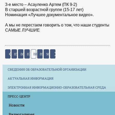
3-е место – Асауленко Артем (ПК 9-2)
В старшей возрастной группе (15-17 лет)
Номинация «Лучшее документальное видео».
А мы не перестаем говорить о том, что наши студенты
САМЫЕ ЛУЧШИЕ
85
86
87
88
89
90
СВЕДЕНИЯ ОБ ОБРАЗОВАТЕЛЬНОЙ ОРГАНИЗАЦИИ
АКТУАЛЬНАЯ ИНФОРМАЦИЯ
ЭЛЕКТРОННАЯ ИНФОРМАЦИОННО-ОБРАЗОВАТЕЛЬНАЯ СРЕДА
ПРЕСС-ЦЕНТР
Новости
Видеогалерея