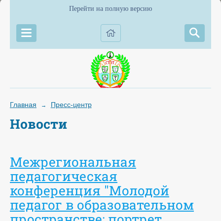
Перейти на полную версию
Главная
Пресс-центр
→
Новости
Межрегиональная
педагогическая
конференция "Молодой
педагог в образовательном
пространстве: портрет,