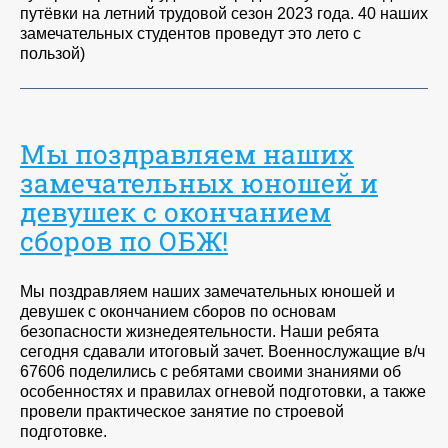
путёвки на летний трудовой сезон 2023 года. 40 наших
замечательных студентов проведут это лето с
пользой)
Мы поздравляем наших
замечательных юношей и
девушек с окончанием
сборов по ОБЖ!
Мы поздравляем наших замечательных юношей и
девушек с окончанием сборов по основам
безопасности жизнедеятельности. Наши ребята
сегодня сдавали итоговый зачет. Военнослужащие в/ч
67606 поделились с ребятами своими знаниями об
особенностях и правилах огневой подготовки, а также
провели практическое занятие по строевой
подготовке.