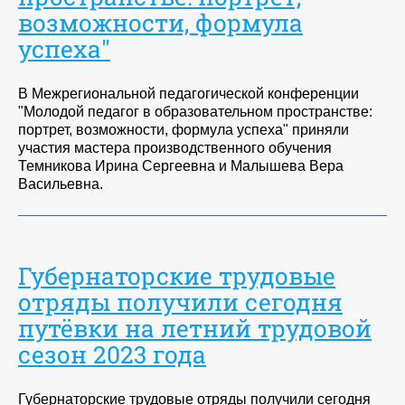
возможности, формула
успеха"
В Межрегиональной педагогической конференции
"Молодой педагог в образовательном пространстве:
портрет, возможности, формула успеха" приняли
участия мастера производственного обучения
Темникова Ирина Сергеевна и Малышева Вера
Васильевна.
Губернаторские трудовые
отряды получили сегодня
путёвки на летний трудовой
сезон 2023 года
Губернаторские трудовые отряды получили сегодня