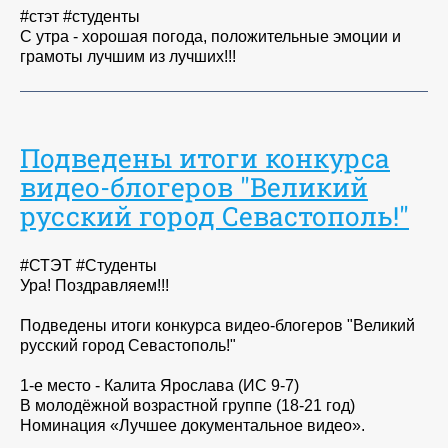
#стэт #студенты
С утра - хорошая погода, положительные эмоции и
грамоты лучшим из лучших!!!
Подведены итоги конкурса
видео-блогеров "Великий
русский город Севастополь!"
#СТЭТ #Студенты
Ура! Поздравляем!!!
Подведены итоги конкурса видео-блогеров "Великий
русский город Севастополь!"
1-е место - Калита Ярослава (ИС 9-7)
В молодёжной возрастной группе (18-21 год)
Номинация «Лучшее документальное видео».