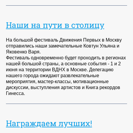
Наши на пути в столицу
На большой фестиваль Движения Первых в Москву
отправились наши замечательные Ковтун Ульяна и
Яковенко Варя.
Фестиваль одновременно будет проходить в регионах
нашей большой страны, а основные события - 1 и 2
июня на территории ВДНХ в Москве. Делегацию
нашего города ожидают развлекательные
мероприятия, мастер-классы, мотивационные
дискуссии, выступления артистов и Книга рекордов
Гинесса.
Награждаем лучших!