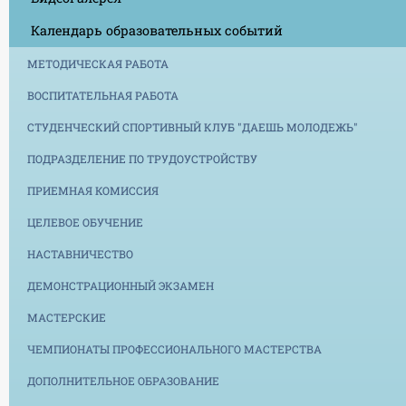
Календарь образовательных событий
МЕТОДИЧЕСКАЯ РАБОТА
ВОСПИТАТЕЛЬНАЯ РАБОТА
СТУДЕНЧЕСКИЙ СПОРТИВНЫЙ КЛУБ "ДАЕШЬ МОЛОДЕЖЬ"
ПОДРАЗДЕЛЕНИЕ ПО ТРУДОУСТРОЙСТВУ
ПРИЕМНАЯ КОМИССИЯ
ЦЕЛЕВОЕ ОБУЧЕНИЕ
НАСТАВНИЧЕСТВО
ДЕМОНСТРАЦИОННЫЙ ЭКЗАМЕН
МАСТЕРСКИЕ
ЧЕМПИОНАТЫ ПРОФЕССИОНАЛЬНОГО МАСТЕРСТВА
ДОПОЛНИТЕЛЬНОЕ ОБРАЗОВАНИЕ