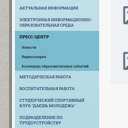
АКТУАЛЬНАЯ ИНФОРМАЦИЯ
ЭЛЕКТРОННАЯ ИНФОРМАЦИОННО-
ОБРАЗОВАТЕЛЬНАЯ СРЕДА
ПРЕСС-ЦЕНТР
Новости
Видеогалерея
Календарь образовательных событий
МЕТОДИЧЕСКАЯ РАБОТА
ВОСПИТАТЕЛЬНАЯ РАБОТА
СТУДЕНЧЕСКИЙ СПОРТИВНЫЙ
КЛУБ "ДАЕШЬ МОЛОДЕЖЬ"
ПОДРАЗДЕЛЕНИЕ ПО
ТРУДОУСТРОЙСТВУ