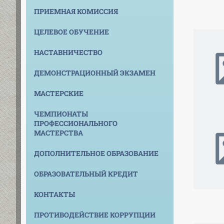
ПРИЕМНАЯ КОМИССИЯ
ЦЕЛЕВОЕ ОБУЧЕНИЕ
НАСТАВНИЧЕСТВО
ДЕМОНСТРАЦИОННЫЙ ЭКЗАМЕН
МАСТЕРСКИЕ
ЧЕМПИОНАТЫ
ПРОФЕССИОНАЛЬНОГО
МАСТЕРСТВА
ДОПОЛНИТЕЛЬНОЕ ОБРАЗОВАНИЕ
ОБРАЗОВАТЕЛЬНЫЙ КРЕДИТ
КОНТАКТЫ
ПРОТИВОДЕЙСТВИЕ КОРРУПЦИИ