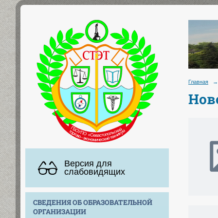
Главная
→
Нов
Версия для
слабовидящих
СВЕДЕНИЯ ОБ ОБРАЗОВАТЕЛЬНОЙ
ОРГАНИЗАЦИИ