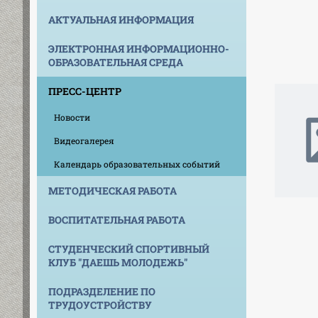
АКТУАЛЬНАЯ ИНФОРМАЦИЯ
ЭЛЕКТРОННАЯ ИНФОРМАЦИОННО-
ОБРАЗОВАТЕЛЬНАЯ СРЕДА
ПРЕСС-ЦЕНТР
Новости
Видеогалерея
Календарь образовательных событий
МЕТОДИЧЕСКАЯ РАБОТА
ВОСПИТАТЕЛЬНАЯ РАБОТА
СТУДЕНЧЕСКИЙ СПОРТИВНЫЙ
КЛУБ "ДАЕШЬ МОЛОДЕЖЬ"
ПОДРАЗДЕЛЕНИЕ ПО
ТРУДОУСТРОЙСТВУ