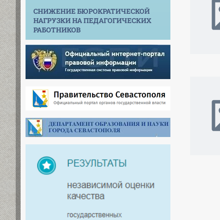
СНИЖЕНИЕ БЮРОКРАТИЧЕСКОЙ
НАГРУЗКИ НА ПЕДАГОГИЧЕСКИХ
РАБОТНИКОВ