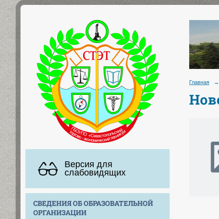
Главная
→
Нов
Версия для
слабовидящих
СВЕДЕНИЯ ОБ ОБРАЗОВАТЕЛЬНОЙ
ОРГАНИЗАЦИИ