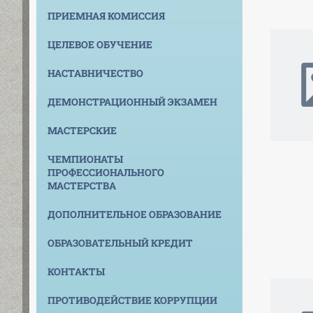
ПРИЕМНАЯ КОМИССИЯ
ЦЕЛЕВОЕ ОБУЧЕНИЕ
НАСТАВНИЧЕСТВО
ДЕМОНСТРАЦИОННЫЙ ЭКЗАМЕН
МАСТЕРСКИЕ
ЧЕМПИОНАТЫ
ПРОФЕССИОНАЛЬНОГО
МАСТЕРСТВА
ДОПОЛНИТЕЛЬНОЕ ОБРАЗОВАНИЕ
ОБРАЗОВАТЕЛЬНЫЙ КРЕДИТ
КОНТАКТЫ
ПРОТИВОДЕЙСТВИЕ КОРРУПЦИИ