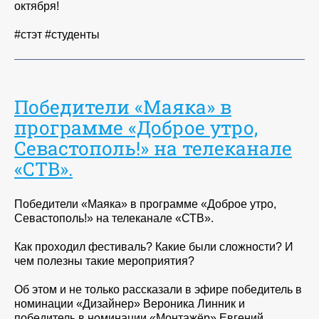
октября!
#стэт #студенты
Победители «Маяка» в
программе «Доброе утро,
Севастополь!» на телеканале
«СТВ».
Победители «Маяка» в программе «Доброе утро,
Севастополь!» на телеканале «СТВ».
Как проходил фестиваль? Какие были сложности? И
чем полезны такие мероприятия?
Об этом и не только рассказали в эфире победитель в
номинации «Дизайнер» Вероника Линник и
победитель в номинации «Монтажёр» Евгений