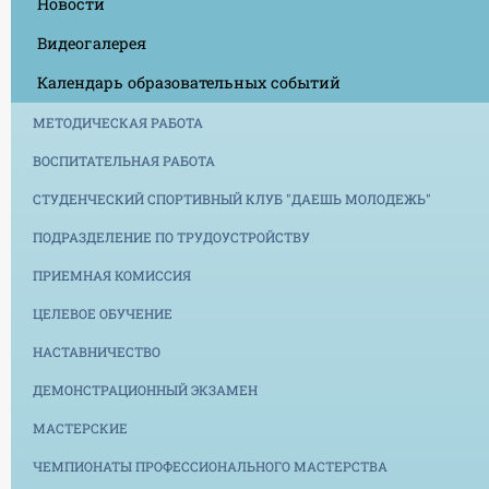
Новости
Видеогалерея
Календарь образовательных событий
МЕТОДИЧЕСКАЯ РАБОТА
ВОСПИТАТЕЛЬНАЯ РАБОТА
СТУДЕНЧЕСКИЙ СПОРТИВНЫЙ КЛУБ "ДАЕШЬ МОЛОДЕЖЬ"
ПОДРАЗДЕЛЕНИЕ ПО ТРУДОУСТРОЙСТВУ
ПРИЕМНАЯ КОМИССИЯ
ЦЕЛЕВОЕ ОБУЧЕНИЕ
НАСТАВНИЧЕСТВО
ДЕМОНСТРАЦИОННЫЙ ЭКЗАМЕН
МАСТЕРСКИЕ
ЧЕМПИОНАТЫ ПРОФЕССИОНАЛЬНОГО МАСТЕРСТВА