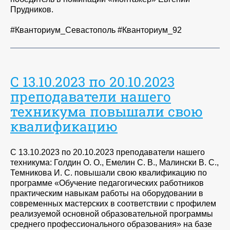
Прудников.
#Кванториум_Севастополь #Кванториум_92
С 13.10.2023 по 20.10.2023
преподаватели нашего
техникума повышали свою
квалификацию
С 13.10.2023 по 20.10.2023 преподаватели нашего
техникума: Голдин О. О., Емелин С. В., Малински В. С.,
Темникова И. С. повышали свою квалификацию по
программе «Обучение педагогических работников
практическим навыкам работы на оборудовании в
современных мастерских в соответствии с профилем
реализуемой основной образовательной программы
среднего профессионального образования» на базе