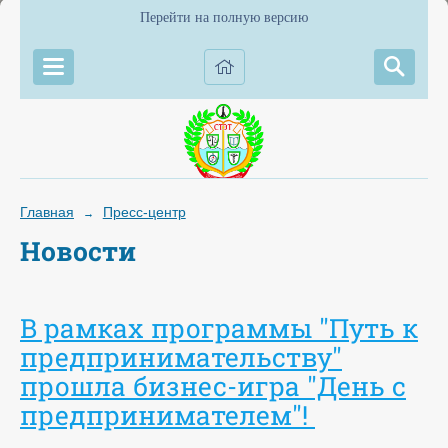
Перейти на полную версию
Главная
Пресс-центр
→
Новости
В рамках программы "Путь к
предпринимательству"
прошла бизнес-игра "День с
предпринимателем"!