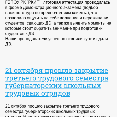
ГБПОУ РК "РКИГ". Итоговая аттестация проводилась
в форме Демонстрационного экзамена (подбор
пакетного тура по предпочтениям клиента), что
позволило ощутить на себе волнение и переживания
студентов, сдающих ДЭ, а так же выявить моменты на
которые стоит обратить внимание при подготовки
студентов к ДЭ.
Наши преподаватели успешно освоили курс и сдали
ДЭ.
21 октября прошло закрытие
третьего трудового семестра
губернаторских школьных
трудовых отрядов
21 октября прошло закрытие третьего трудового
семестра губернаторских школьных трудовых
отрядов. Наш техникум представляли студенты групп