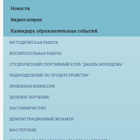
Новости
Видеогалерея
Календарь образовательных событий
МЕТОДИЧЕСКАЯ РАБОТА
ВОСПИТАТЕЛЬНАЯ РАБОТА
СТУДЕНЧЕСКИЙ СПОРТИВНЫЙ КЛУБ "ДАЕШЬ МОЛОДЕЖЬ"
ПОДРАЗДЕЛЕНИЕ ПО ТРУДОУСТРОЙСТВУ
ПРИЕМНАЯ КОМИССИЯ
ЦЕЛЕВОЕ ОБУЧЕНИЕ
НАСТАВНИЧЕСТВО
ДЕМОНСТРАЦИОННЫЙ ЭКЗАМЕН
МАСТЕРСКИЕ