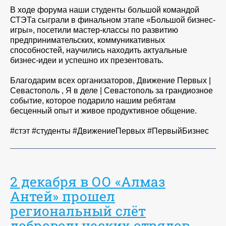
В ходе форума наши студенты большой командой
СТЭТа сыграли в финальном этапе «Большой бизнес-
игры», посетили мастер-классы по развитию
предпринимательских, коммуникативных
способностей, научились находить актуальные
бизнес-идеи и успешно их презентовать.
Благодарим всех организаторов, Движение Первых |
Севастополь , Я в деле | Севастополь за грандиозное
событие, которое подарило нашим ребятам
бесценный опыт и живое продуктивное общение.
#стэт #студенты #ДвижениеПервых #ПервыйБизнес
2 декабря в ОО «Алмаз
Антей» прошел
региональный слёт
добровольческих отрядов