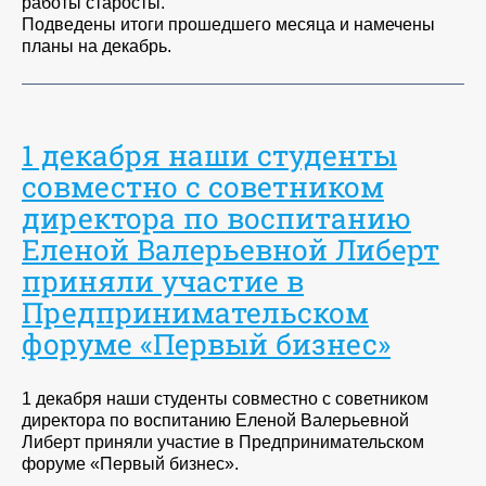
работы старосты.
Подведены итоги прошедшего месяца и намечены
планы на декабрь.
1 декабря наши студенты
совместно с советником
директора по воспитанию
Еленой Валерьевной Либерт
приняли участие в
Предпринимательском
форуме «Первый бизнес»
1 декабря наши студенты совместно с советником
директора по воспитанию Еленой Валерьевной
Либерт приняли участие в Предпринимательском
форуме «Первый бизнес».