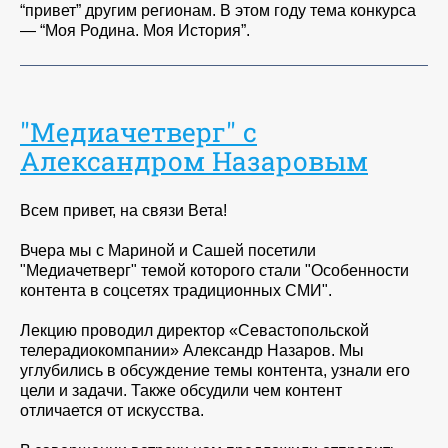
“привет” другим регионам. В этом году тема конкурса
— “Моя Родина. Моя История”.
"Медиачетверг" с
Александром Назаровым
Всем привет, на связи Вета!
Вчера мы с Мариной и Сашей посетили
"Медиачетверг" темой которого стали "Особенности
контента в соцсетях традиционных СМИ".
Лекцию проводил директор «Севастопольской
телерадиокомпании» Александр Назаров. Мы
углубились в обсуждение темы контента, узнали его
цели и задачи. Также обсудили чем контент
отличается от искусства.