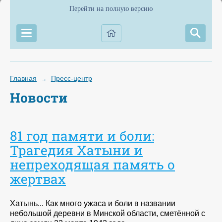
Перейти на полную версию
Главная
Пресс-центр
→
Новости
81 год памяти и боли:
Трагедия Хатыни и
непреходящая память о
жертвах
Хатынь... Как много ужаса и боли в названии
небольшой деревни в Минской области, сметённой с