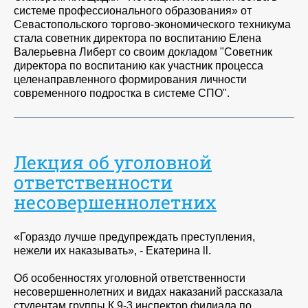
системе профессионального образования» от
Севастопольского торгово-экономического техникума
стала советник директора по воспитанию Елена
Валерьевна Либерт со своим докладом "Советник
директора по воспитанию как участник процесса
целенаправленного формирования личности
современного подростка в системе СПО".
Лекция об уголовной
ответственности
несовершеннолетних
«Гораздо лучше предупреждать преступления,
нежели их наказывать», - Екатерина ll.
Об особенностях уголовной ответственности
несовершеннолетних и видах наказаний рассказала
студентам группы К 9-3 инспектор филиала по