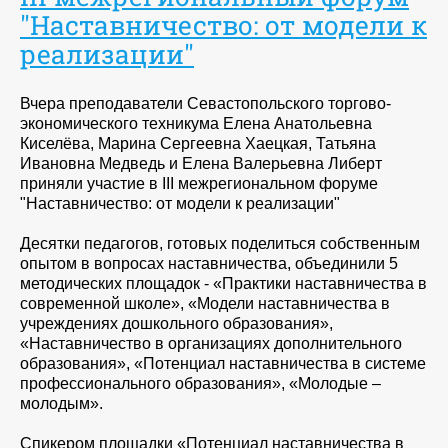
"Наставничество: от модели к
реализации"
Вчера преподаватели Севастопольского торгово-
экономического техникума Елена Анатольевна
Киселёва, Марина Сергеевна Хаецкая, Татьяна
Ивановна Медведь и Елена Валерьевна Либерт
приняли участие в III межрегиональном форуме
"Наставничество: от модели к реализации"
Десятки педагогов, готовых поделиться собственным
опытом в вопросах наставничества, объединили 5
методических площадок - «Практики наставничества в
современной школе», «Модели наставничества в
учреждениях дошкольного образования»,
«Наставничество в организациях дополнительного
образования», «Потенциал наставничества в системе
профессионального образования», «Молодые –
молодым».
Спикером площадки «Потенциал наставничества в