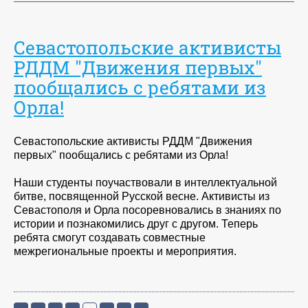
Севастопольские активисты
РДДМ "Движения первых"
пообщались с ребятами из
Орла!
Севастопольские активисты РДДМ "Движения
первых" пообщались с ребятами из Орла!
Наши студенты поучаствовали в интеллектуальной
битве, посвященной Русской весне. Активисты из
Севастополя и Орла посоревновались в знаниях по
истории и познакомились друг с другом. Теперь
ребята смогут создавать совместные
межрегиональные проекты и мероприятия.