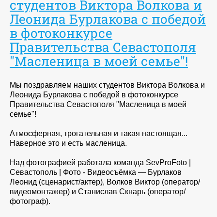
студентов Виктора Волкова и
Леонида Бурлакова с победой
в фотоконкурсе
Правительства Севастополя
"Масленица в моей семье"!
Мы поздравляем наших студентов Виктора Волкова и
Леонида Бурлакова с победой в фотоконкурсе
Правительства Севастополя "Масленица в моей
семье"!
Атмосферная, трогательная и такая настоящая...
Наверное это и есть масленица.
Над фотографией работала команда SevProFoto |
Севастополь | Фото - Видеосъёмка — Бурлаков
Леонид (сценарист/актер), Волков Виктор (оператор/
видеомонтажер) и Станислав Скнарь (оператор/
фотограф).