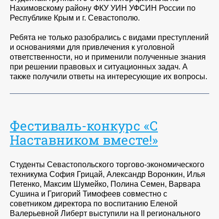
Нахимовскому району ФКУ УИН УФСИН России по
Республике Крым и г. Севастополю.
Ребята не только разобрались с видами преступлений
и основаниями для привлечения к уголовной
ответственности, но и применили полученные знания
при решении правовых и ситуационных задач. А
также получили ответы на интересующие их вопросы.
Фестиваль-конкурс «С
Наставником вместе!»
Студенты Севастопольского торгово-экономического
техникума София Грицай, Александр Воронкин, Илья
Петенко, Максим Шумейко, Полина Семен, Варвара
Сушина и Григорий Тимофеев совместно с
советником директора по воспитанию Еленой
Валерьевной Либерт выступили на II регионального