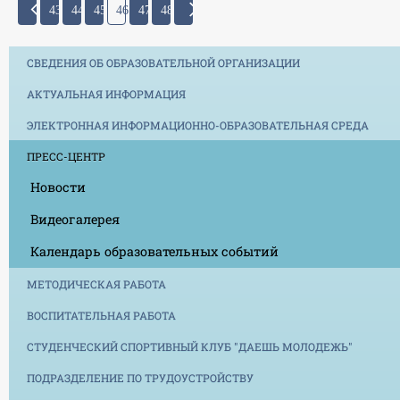
43
44
45
46
47
48
СВЕДЕНИЯ ОБ ОБРАЗОВАТЕЛЬНОЙ ОРГАНИЗАЦИИ
АКТУАЛЬНАЯ ИНФОРМАЦИЯ
ЭЛЕКТРОННАЯ ИНФОРМАЦИОННО-ОБРАЗОВАТЕЛЬНАЯ СРЕДА
ПРЕСС-ЦЕНТР
Новости
Видеогалерея
Календарь образовательных событий
МЕТОДИЧЕСКАЯ РАБОТА
ВОСПИТАТЕЛЬНАЯ РАБОТА
СТУДЕНЧЕСКИЙ СПОРТИВНЫЙ КЛУБ "ДАЕШЬ МОЛОДЕЖЬ"
ПОДРАЗДЕЛЕНИЕ ПО ТРУДОУСТРОЙСТВУ