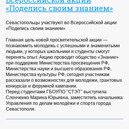
«Поделись своим знанием»
Севастопольцы участвуют во Всероссийской акции
«Поделись своим знанием»
Главная цель новой просветительской акции —
познакомить молодежь с успешными и знаменитыми
людьми, у которых школьники и студенты смогут
перенять опыт. Акцию проводит общество «Знание»
при поддержке Министерства просвещения РФ,
Министерства науки и высшего образования РФ,
Министерства культуры РФ, сегодня участникам
рассказали о возможностях для молодежи, грантовых
конкурсах и форумной кампании.
Перед студентами ГБОУПО "СТЭТ" выступила
Слонченко Марина Юрьевна, заместитель начальника
Управления по делам молодёжи и спорта города
Севастополя.