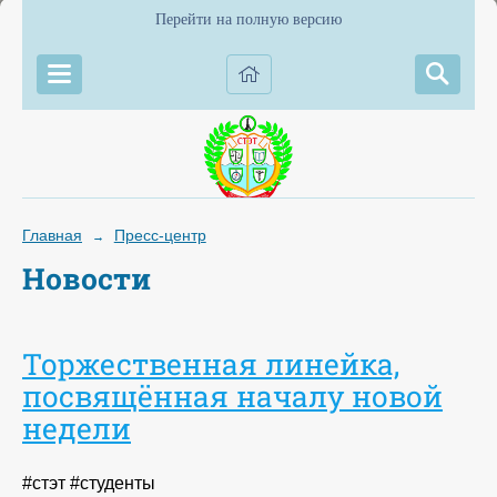
Перейти на полную версию
Главная
Пресс-центр
→
Новости
Торжественная линейка,
посвящённая началу новой
недели
#стэт #студенты