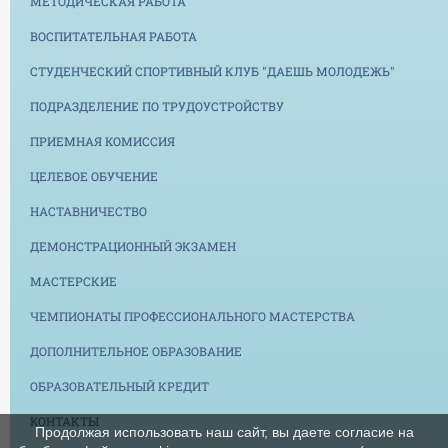
МЕТОДИЧЕСКАЯ РАБОТА
ВОСПИТАТЕЛЬНАЯ РАБОТА
СТУДЕНЧЕСКИЙ СПОРТИВНЫЙ КЛУБ "ДАЕШЬ МОЛОДЕЖЬ"
ПОДРАЗДЕЛЕНИЕ ПО ТРУДОУСТРОЙСТВУ
ПРИЕМНАЯ КОМИССИЯ
ЦЕЛЕВОЕ ОБУЧЕНИЕ
НАСТАВНИЧЕСТВО
ДЕМОНСТРАЦИОННЫЙ ЭКЗАМЕН
МАСТЕРСКИЕ
ЧЕМПИОНАТЫ ПРОФЕССИОНАЛЬНОГО МАСТЕРСТВА
ДОПОЛНИТЕЛЬНОЕ ОБРАЗОВАНИЕ
ОБРАЗОВАТЕЛЬНЫЙ КРЕДИТ
КОНТАКТЫ
Продолжая использовать наш сайт, вы даете согласие на