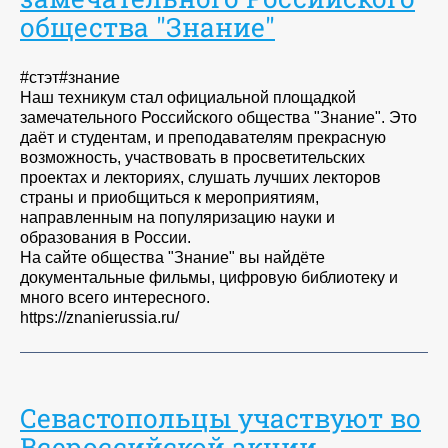
общества "Знание"
#стэт#знание
Наш техникум стал официальной площадкой
замечательного Российского общества "Знание". Это
даёт и студентам, и преподавателям прекрасную
возможность, участвовать в просветительских
проектах и лекториях, слушать лучших лекторов
страны и приобщиться к мероприятиям,
направленным на популяризацию науки и
образования в России.
На сайте общества "Знание" вы найдёте
документальные фильмы, цифровую библиотеку и
много всего интересного.
https://znanierussia.ru/
Севастопольцы участвуют во
Всероссийской акции