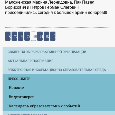
Маложенская Марина Леонидовна, Пак Павел
Борисович и Петров Герман Олегович
присоединились сегодня к большой армии доноров!!!
77
78
79
80
81
82
СВЕДЕНИЯ ОБ ОБРАЗОВАТЕЛЬНОЙ ОРГАНИЗАЦИИ
АКТУАЛЬНАЯ ИНФОРМАЦИЯ
ЭЛЕКТРОННАЯ ИНФОРМАЦИОННО-ОБРАЗОВАТЕЛЬНАЯ СРЕДА
ПРЕСС-ЦЕНТР
Новости
Видеогалерея
Календарь образовательных событий