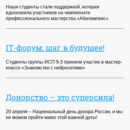
Наши студенты стали поддержкой, которая
вдохновила участников на чемпионате
профессионального мастерства «Абилимпикс»
IТ-форум: шаг в будущее!
Студенты группы ИСП 9-3 приняли участие в мастер-
классе «Знакомство с нейросетями»
Донорство – это суперсила!
20 апреля – Национальный день донора России, и мы
не можем пройти мимо этой важной даты!