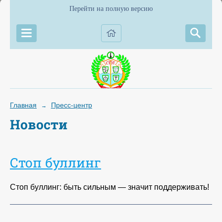
Перейти на полную версию
Главная
Пресс-центр
→
Новости
Стоп буллинг
Стоп буллинг: быть сильным — значит поддерживать!