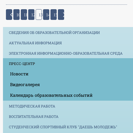
10
11
12
13
14
15
СВЕДЕНИЯ ОБ ОБРАЗОВАТЕЛЬНОЙ ОРГАНИЗАЦИИ
АКТУАЛЬНАЯ ИНФОРМАЦИЯ
ЭЛЕКТРОННАЯ ИНФОРМАЦИОННО-ОБРАЗОВАТЕЛЬНАЯ СРЕДА
ПРЕСС-ЦЕНТР
Новости
Видеогалерея
Календарь образовательных событий
МЕТОДИЧЕСКАЯ РАБОТА
ВОСПИТАТЕЛЬНАЯ РАБОТА
СТУДЕНЧЕСКИЙ СПОРТИВНЫЙ КЛУБ "ДАЕШЬ МОЛОДЕЖЬ"