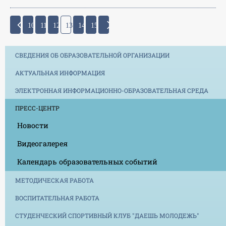
10
11
12
13
14
15
СВЕДЕНИЯ ОБ ОБРАЗОВАТЕЛЬНОЙ ОРГАНИЗАЦИИ
АКТУАЛЬНАЯ ИНФОРМАЦИЯ
ЭЛЕКТРОННАЯ ИНФОРМАЦИОННО-ОБРАЗОВАТЕЛЬНАЯ СРЕДА
ПРЕСС-ЦЕНТР
Новости
Видеогалерея
Календарь образовательных событий
МЕТОДИЧЕСКАЯ РАБОТА
ВОСПИТАТЕЛЬНАЯ РАБОТА
СТУДЕНЧЕСКИЙ СПОРТИВНЫЙ КЛУБ "ДАЕШЬ МОЛОДЕЖЬ"