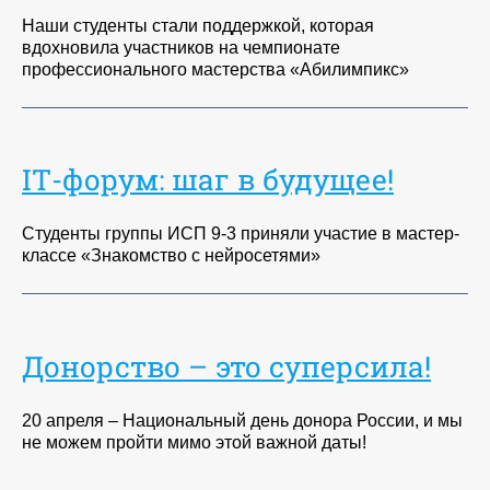
Наши студенты стали поддержкой, которая
вдохновила участников на чемпионате
профессионального мастерства «Абилимпикс»
IТ-форум: шаг в будущее!
Студенты группы ИСП 9-3 приняли участие в мастер-
классе «Знакомство с нейросетями»
Донорство – это суперсила!
20 апреля – Национальный день донора России, и мы
не можем пройти мимо этой важной даты!