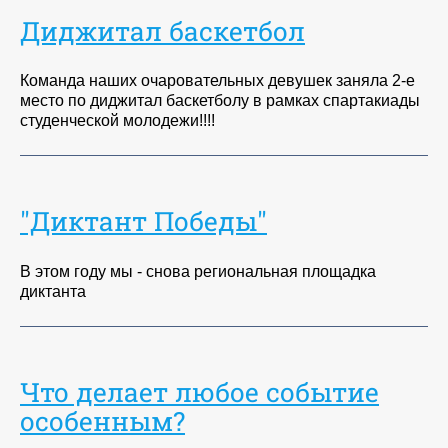
Диджитал баскетбол
Команда наших очаровательных девушек заняла 2-е
место по диджитал баскетболу в рамках спартакиады
студенческой молодежи!!!!
"Диктант Победы"
В этом году мы - снова региональная площадка
диктанта
Что делает любое событие
особенным?