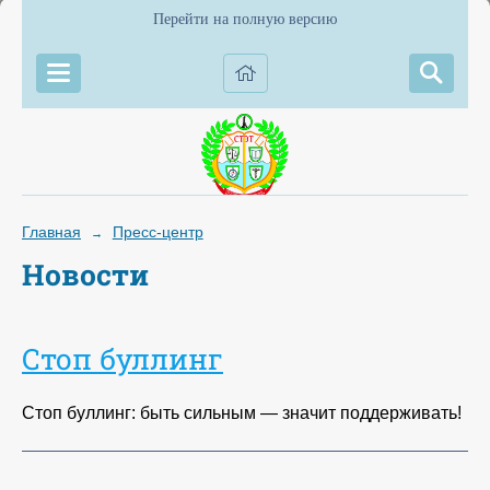
Перейти на полную версию
Главная
Пресс-центр
→
Новости
Стоп буллинг
Стоп буллинг: быть сильным — значит поддерживать!