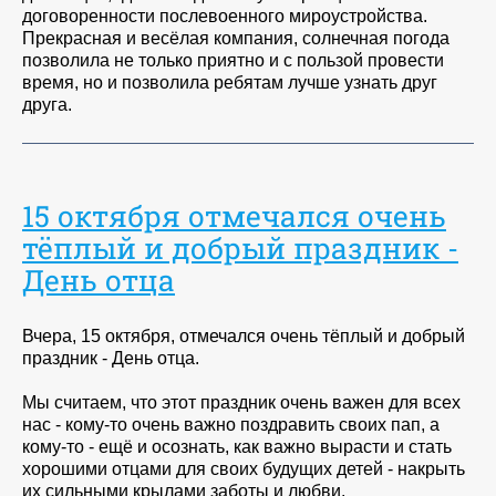
договоренности послевоенного мироустройства.
Прекрасная и весёлая компания, солнечная погода
позволила не только приятно и с пользой провести
время, но и позволила ребятам лучше узнать друг
друга.
15 октября отмечался очень
тёплый и добрый праздник -
День отца
Вчера, 15 октября, отмечался очень тёплый и добрый
праздник - День отца.
Мы считаем, что этот праздник очень важен для всех
нас - кому-то очень важно поздравить своих пап, а
кому-то - ещё и осознать, как важно вырасти и стать
хорошими отцами для своих будущих детей - накрыть
их сильными крылами заботы и любви.