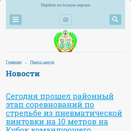
Перейти на полную версию
Главная
Пресс-центр
→
Новости
Сегодня прошел районный
этап соревнований по
стрельбе из пневматической
винтовки на 10 метров на
Кубок командующего