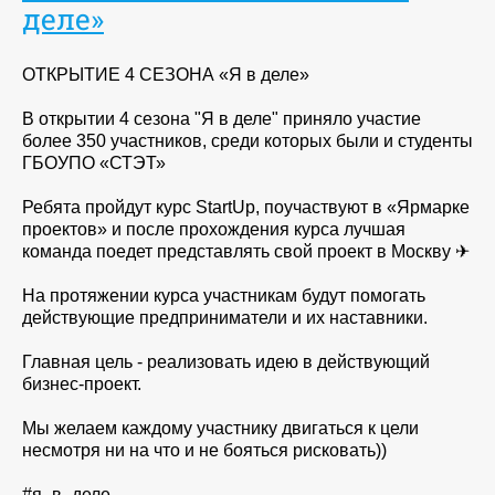
деле»
ОТКРЫТИЕ 4 СЕЗОНА «Я в деле»
В открытии 4 сезона "Я в деле" приняло участие
более 350 участников, среди которых были и студенты
ГБОУПО «СТЭТ»
Ребята пройдут курс StartUp, поучаствуют в «Ярмарке
проектов» и после прохождения курса лучшая
команда поедет представлять свой проект в Москву ✈
На протяжении курса участникам будут помогать
действующие предприниматели и их наставники.
Главная цель - реализовать идею в действующий
бизнес-проект.
Мы желаем каждому участнику двигаться к цели
несмотря ни на что и не бояться рисковать))
#я_в_деле