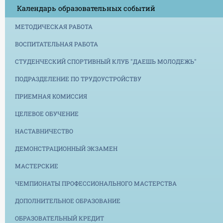
Календарь образовательных событий
МЕТОДИЧЕСКАЯ РАБОТА
ВОСПИТАТЕЛЬНАЯ РАБОТА
СТУДЕНЧЕСКИЙ СПОРТИВНЫЙ КЛУБ "ДАЕШЬ МОЛОДЕЖЬ"
ПОДРАЗДЕЛЕНИЕ ПО ТРУДОУСТРОЙСТВУ
ПРИЕМНАЯ КОМИССИЯ
ЦЕЛЕВОЕ ОБУЧЕНИЕ
НАСТАВНИЧЕСТВО
ДЕМОНСТРАЦИОННЫЙ ЭКЗАМЕН
МАСТЕРСКИЕ
ЧЕМПИОНАТЫ ПРОФЕССИОНАЛЬНОГО МАСТЕРСТВА
ДОПОЛНИТЕЛЬНОЕ ОБРАЗОВАНИЕ
ОБРАЗОВАТЕЛЬНЫЙ КРЕДИТ