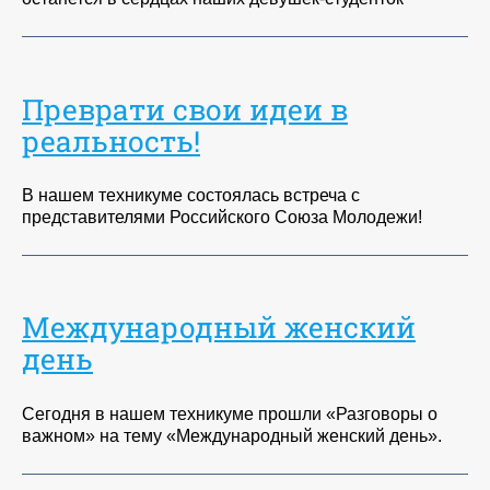
Преврати свои идеи в
реальность!
В нашем техникуме состоялась встреча с
представителями Российского Союза Молодежи!
Международный женский
день
Сегодня в нашем техникуме прошли «Разговоры о
важном» на тему «Международный женский день».