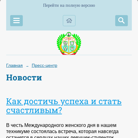
Перейти на полную версию
Главная
Пресс-центр
→
Новости
Как достичь успеха и стать
счастливым?
В честь Международного женского дня в нашем
техникуме состоялась встреча, которая навсегда
останется в сердцах наших девушек-студенток