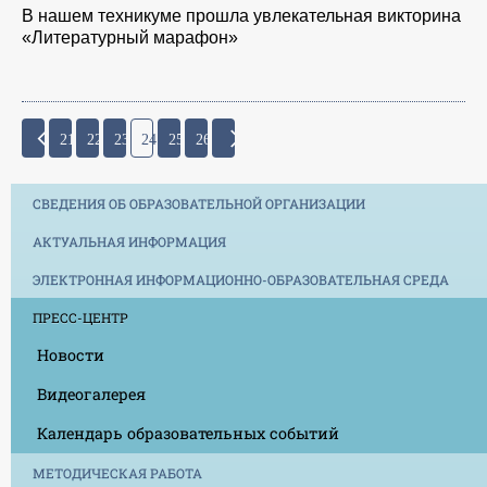
В нашем техникуме прошла увлекательная викторина
«Литературный марафон»
21
22
23
24
25
26
СВЕДЕНИЯ ОБ ОБРАЗОВАТЕЛЬНОЙ ОРГАНИЗАЦИИ
АКТУАЛЬНАЯ ИНФОРМАЦИЯ
ЭЛЕКТРОННАЯ ИНФОРМАЦИОННО-ОБРАЗОВАТЕЛЬНАЯ СРЕДА
ПРЕСС-ЦЕНТР
Новости
Видеогалерея
Календарь образовательных событий
МЕТОДИЧЕСКАЯ РАБОТА