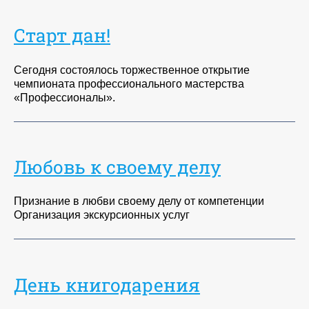
Старт дан!
Сегодня состоялось торжественное открытие
чемпионата профессионального мастерства
«Профессионалы».
Любовь к своему делу
Признание в любви своему делу от компетенции
Организация экскурсионных услуг
День книгодарения