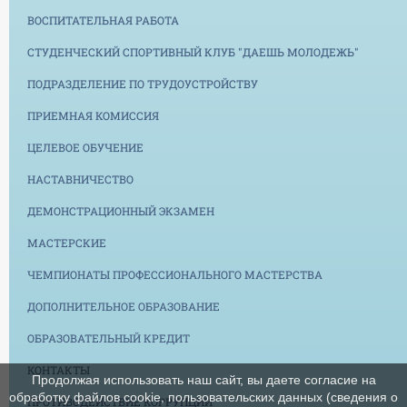
ВОСПИТАТЕЛЬНАЯ РАБОТА
СТУДЕНЧЕСКИЙ СПОРТИВНЫЙ КЛУБ "ДАЕШЬ МОЛОДЕЖЬ"
ПОДРАЗДЕЛЕНИЕ ПО ТРУДОУСТРОЙСТВУ
ПРИЕМНАЯ КОМИССИЯ
ЦЕЛЕВОЕ ОБУЧЕНИЕ
НАСТАВНИЧЕСТВО
ДЕМОНСТРАЦИОННЫЙ ЭКЗАМЕН
МАСТЕРСКИЕ
ЧЕМПИОНАТЫ ПРОФЕССИОНАЛЬНОГО МАСТЕРСТВА
ДОПОЛНИТЕЛЬНОЕ ОБРАЗОВАНИЕ
ОБРАЗОВАТЕЛЬНЫЙ КРЕДИТ
КОНТАКТЫ
Продолжая использовать наш сайт, вы даете согласие на
обработку файлов cookie, пользовательских данных (сведения о
ПРОТИВОДЕЙСТВИЕ КОРРУПЦИИ