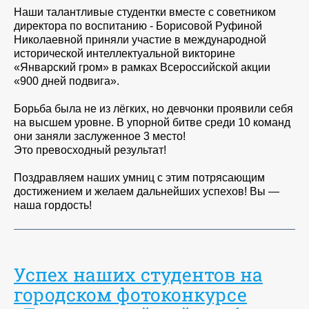
Наши талантливые студентки вместе с советником
директора по воспитанию - Борисовой Руфиной
Николаевной приняли участие в международной
исторической интеллектуальной викторине
«Январский гром» в рамках Всероссийской акции
«900 дней подвига».
Борьба была не из лёгких, но девчонки проявили себя
на высшем уровне. В упорной битве среди 10 команд
они заняли заслуженное 3 место!
Это превосходный результат!
Поздравляем наших умниц с этим потрясающим
достижением и желаем дальнейших успехов! Вы —
наша гордость!
Успех наших студентов на
городском фотоконкурсе