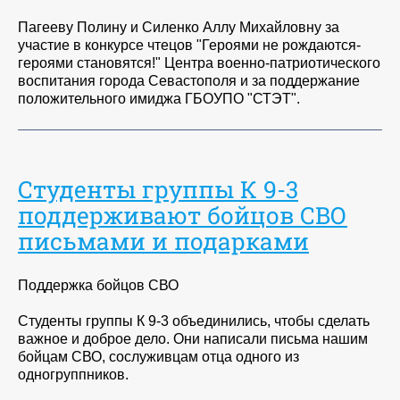
Пагееву Полину и Силенко Аллу Михайловну за
участие в конкурсе чтецов "Героями не рождаются-
героями становятся!" Центра военно-патриотического
воспитания города Севастополя и за поддержание
положительного имиджа ГБОУПО "СТЭТ".
Студенты группы К 9-3
поддерживают бойцов СВО
письмами и подарками
Поддержка бойцов СВО
Студенты группы К 9-3 объединились, чтобы сделать
важное и доброе дело. Они написали письма нашим
бойцам СВО, сослуживцам отца одного из
одногруппников.