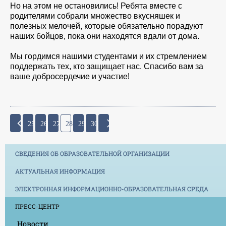
Но на этом не остановились! Ребята вместе с
родителями собрали множество вкусняшек и
полезных мелочей, которые обязательно порадуют
наших бойцов, пока они находятся вдали от дома.
Мы гордимся нашими студентами и их стремлением
поддержать тех, кто защищает нас. Спасибо вам за
ваше добросердечие и участие!
25
26
27
28
29
30
СВЕДЕНИЯ ОБ ОБРАЗОВАТЕЛЬНОЙ ОРГАНИЗАЦИИ
АКТУАЛЬНАЯ ИНФОРМАЦИЯ
ЭЛЕКТРОННАЯ ИНФОРМАЦИОННО-ОБРАЗОВАТЕЛЬНАЯ СРЕДА
ПРЕСС-ЦЕНТР
Новости