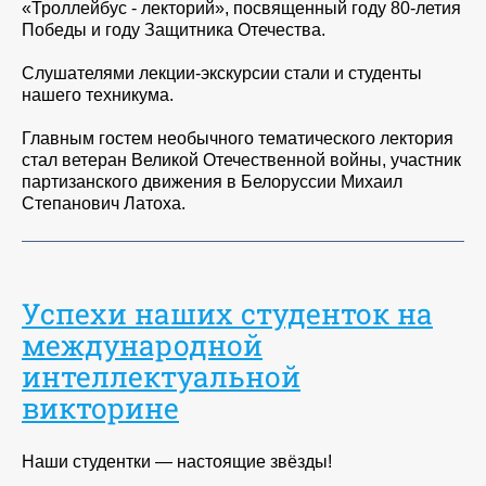
«Троллейбус - лекторий», посвященный году 80-летия
Победы и году Защитника Отечества.
Слушателями лекции-экскурсии стали и студенты
нашего техникума.
Главным гостем необычного тематического лектория
стал ветеран Великой Отечественной войны, участник
партизанского движения в Белоруссии Михаил
Степанович Латоха.
Успехи наших студенток на
международной
интеллектуальной
викторине
Наши студентки — настоящие звёзды!