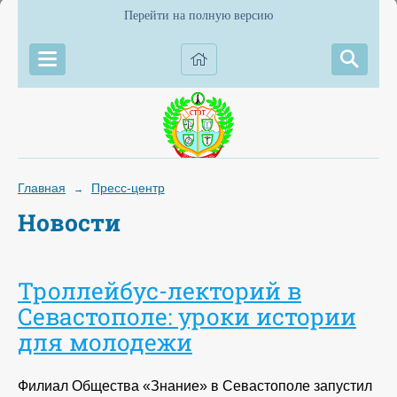
Перейти на полную версию
Главная
Пресс-центр
→
Новости
Троллейбус-лекторий в
Севастополе: уроки истории
для молодежи
Филиал Общества «Знание» в Севастополе запустил