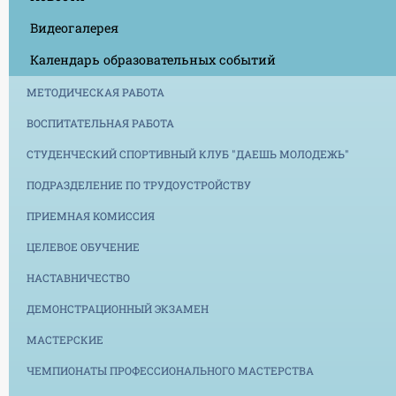
Видеогалерея
Календарь образовательных событий
МЕТОДИЧЕСКАЯ РАБОТА
ВОСПИТАТЕЛЬНАЯ РАБОТА
СТУДЕНЧЕСКИЙ СПОРТИВНЫЙ КЛУБ "ДАЕШЬ МОЛОДЕЖЬ"
ПОДРАЗДЕЛЕНИЕ ПО ТРУДОУСТРОЙСТВУ
ПРИЕМНАЯ КОМИССИЯ
ЦЕЛЕВОЕ ОБУЧЕНИЕ
НАСТАВНИЧЕСТВО
ДЕМОНСТРАЦИОННЫЙ ЭКЗАМЕН
МАСТЕРСКИЕ
ЧЕМПИОНАТЫ ПРОФЕССИОНАЛЬНОГО МАСТЕРСТВА