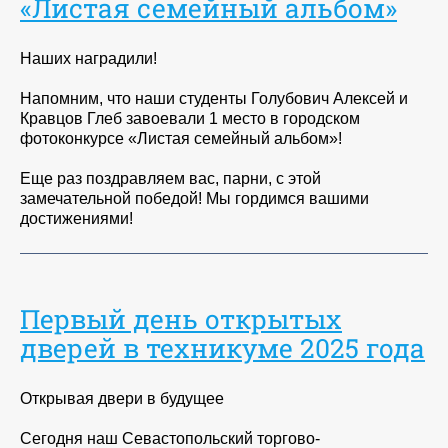
«Листая семейный альбом»
Наших наградили!
Напомним, что наши студенты Голубович Алексей и
Кравцов Глеб завоевали 1 место в городском
фотоконкурсе «Листая семейный альбом»!
Еще раз поздравляем вас, парни, с этой
замечательной победой! Мы гордимся вашими
достижениями!
Первый день открытых
дверей в техникуме 2025 года
Открывая двери в будущее
Сегодня наш Севастопольский торгово-