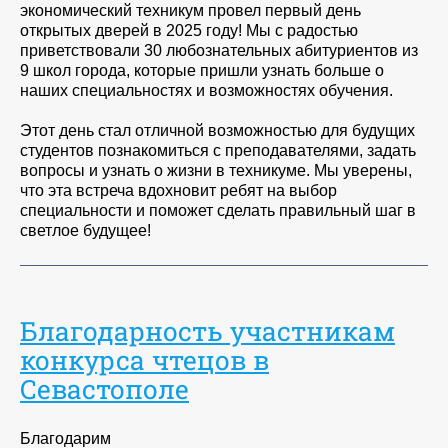
экономический техникум провел первый день
открытых дверей в 2025 году! Мы с радостью
приветствовали 30 любознательных абитуриентов из
9 школ города, которые пришли узнать больше о
наших специальностях и возможностях обучения.
Этот день стал отличной возможностью для будущих
студентов познакомиться с преподавателями, задать
вопросы и узнать о жизни в техникуме. Мы уверены,
что эта встреча вдохновит ребят на выбор
специальности и поможет сделать правильный шаг в
светлое будущее!
Благодарность участникам
конкурса чтецов в
Севастополе
Благодарим