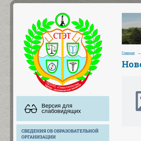
Главная
→
Нов
Версия для
слабовидящих
СВЕДЕНИЯ ОБ ОБРАЗОВАТЕЛЬНОЙ
ОРГАНИЗАЦИИ