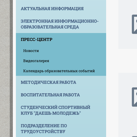
АКТУАЛЬНАЯ ИНФОРМАЦИЯ
ЭЛЕКТРОННАЯ ИНФОРМАЦИОННО-
ОБРАЗОВАТЕЛЬНАЯ СРЕДА
ПРЕСС-ЦЕНТР
Новости
Видеогалерея
Календарь образовательных событий
МЕТОДИЧЕСКАЯ РАБОТА
ВОСПИТАТЕЛЬНАЯ РАБОТА
СТУДЕНЧЕСКИЙ СПОРТИВНЫЙ
КЛУБ "ДАЕШЬ МОЛОДЕЖЬ"
ПОДРАЗДЕЛЕНИЕ ПО
ТРУДОУСТРОЙСТВУ